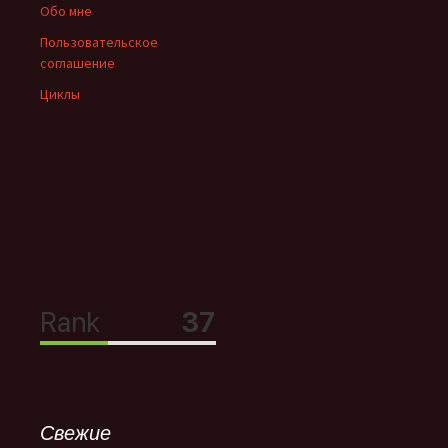
Обо мне
Пользовательское
соглашение
Циклы
Свежие