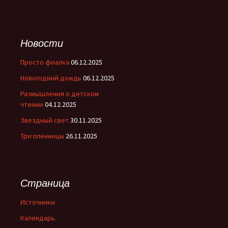
Новости
Просто фиалка
06.12.2025
Новогодний дождь
06.12.2025
Размышления о детском
чтении
04.12.2025
Звездный свет
30.11.2025
Три пленницы
26.11.2025
Страница
Источники
Календарь.