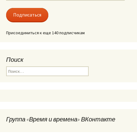
mail
адрес
Подписаться
Присоединиться к еще 140 подписчикам
Поиск
Найти:
Группа «Время и времена» ВКонтакте