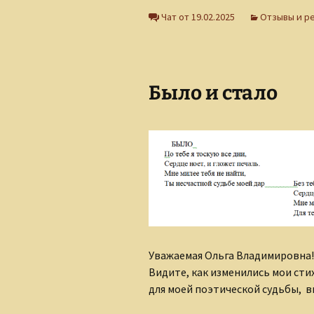
Чат от 19.02.2025
Отзывы и р
Было и стало
Уважаемая Ольга Владимировна!
Видите, как изменились мои сти
для моей поэтической судьбы, 