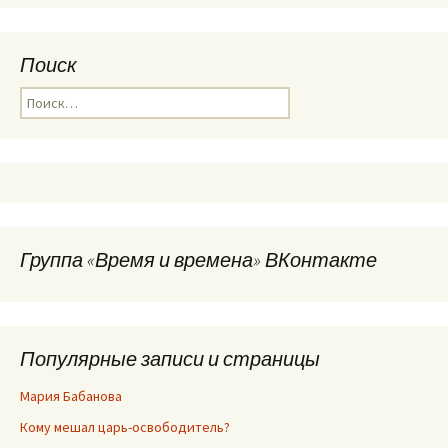
Поиск
Найти:
Группа «Время и времена» ВКонтакте
Популярные записи и страницы
Мария Бабанова
Кому мешал царь-освободитель?