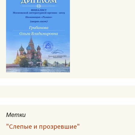
Метки
"Слепые и прозревшие"