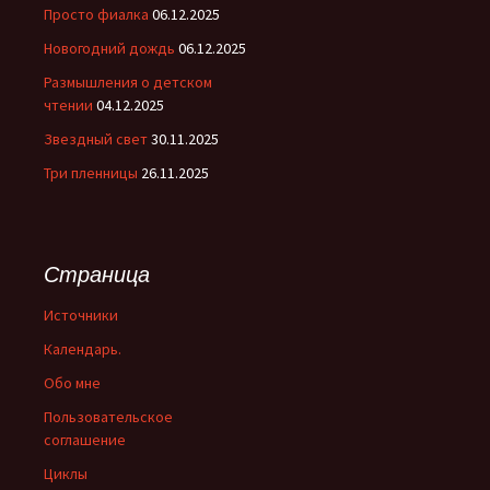
Просто фиалка
06.12.2025
Новогодний дождь
06.12.2025
Размышления о детском
чтении
04.12.2025
Звездный свет
30.11.2025
Три пленницы
26.11.2025
Страница
Источники
Календарь.
Обо мне
Пользовательское
соглашение
Циклы