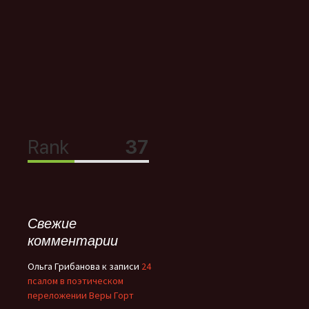
Свежие
комментарии
Ольга Грибанова
к записи
24
псалом в поэтическом
переложении Веры Горт