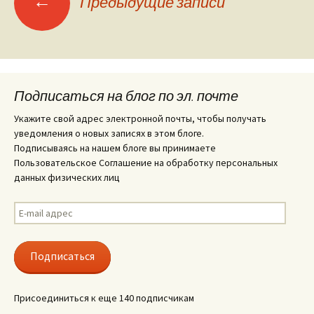
←
Предыдущие записи
по
записям
Подписаться на блог по эл. почте
Укажите свой адрес электронной почты, чтобы получать
уведомления о новых записях в этом блоге.
Подписываясь на нашем блоге вы принимаете
Пользовательское Соглашение на обработку персональных
данных физических лиц
E-
mail
адрес
Подписаться
Присоединиться к еще 140 подписчикам