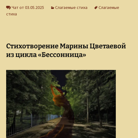
Чат от 03.05.2025
Слагаемые стиха
Слагаемые
стиха
Стихотворение Марины Цветаевой
из цикла «Бессонница»