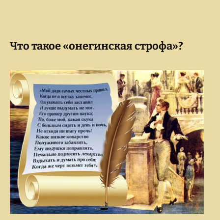
Что такое «онегинская строфа»?