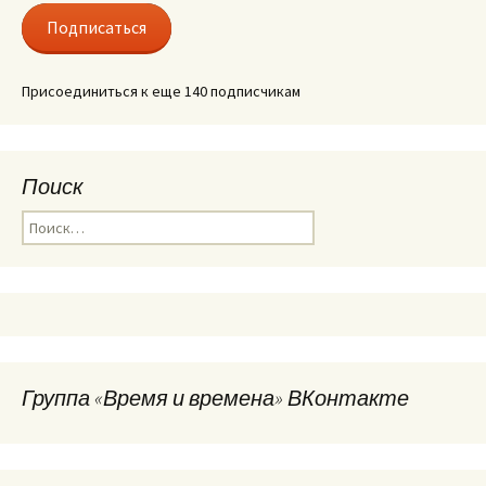
Подписаться
Присоединиться к еще 140 подписчикам
Поиск
Найти:
Группа «Время и времена» ВКонтакте