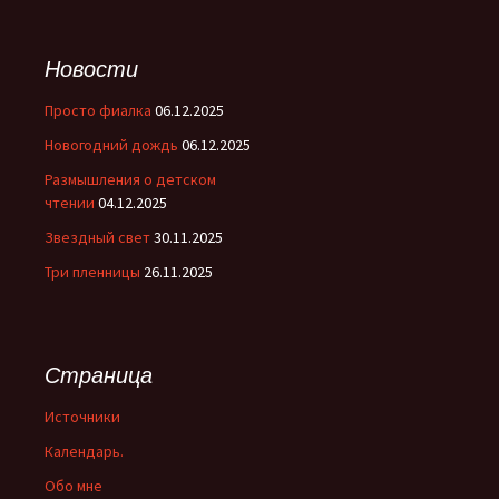
Новости
Просто фиалка
06.12.2025
Новогодний дождь
06.12.2025
Размышления о детском
чтении
04.12.2025
Звездный свет
30.11.2025
Три пленницы
26.11.2025
Страница
Источники
Календарь.
Обо мне