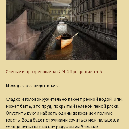
Слепые и прозревшие.
кн.2. Ч.4 Прозрение. гл. 5
Молодые все видят иначе.
Сладко и головокружительно пахнет речной водой. Или,
может быть, это пруд, покрытый зеленой пеной ряски.
Опустить руку и набрать одним движением полную
горсть. Вода будет струйками сочиться меж пальцев, а
солнце вспыхнет на них радужными бликами.