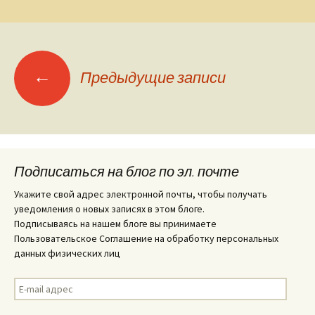
Навигация
←
Предыдущие записи
по
записям
Подписаться на блог по эл. почте
Укажите свой адрес электронной почты, чтобы получать
уведомления о новых записях в этом блоге.
Подписываясь на нашем блоге вы принимаете
Пользовательское Соглашение на обработку персональных
данных физических лиц
E-
mail
адрес