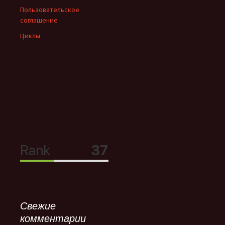
Пользовательское
соглашение
Циклы
Свежие
комментарии