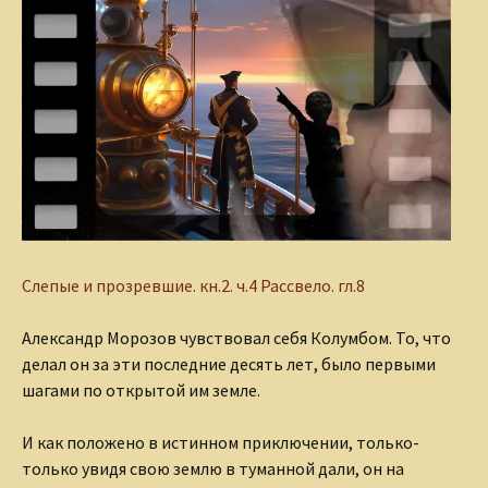
Слепые и прозревшие.
кн.2. ч.4 Рассвело. гл.8
Александр Морозов чувствовал себя Колумбом. То, что
делал он за эти последние десять лет, было первыми
шагами по открытой им земле.
И как положено в истинном приключении, только-
только увидя свою землю в туманной дали, он на