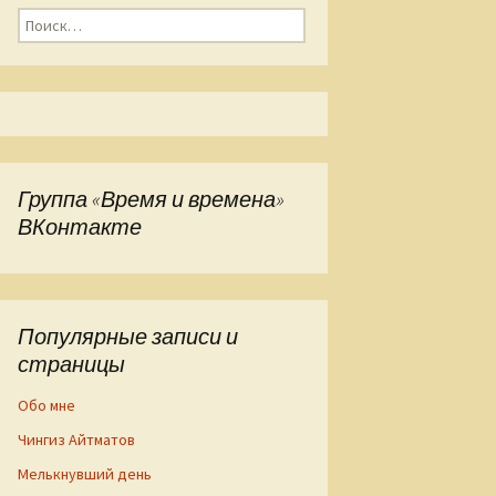
Найти:
Группа «Время и времена»
ВКонтакте
Популярные записи и
страницы
Обо мне
Чингиз Айтматов
Мелькнувший день