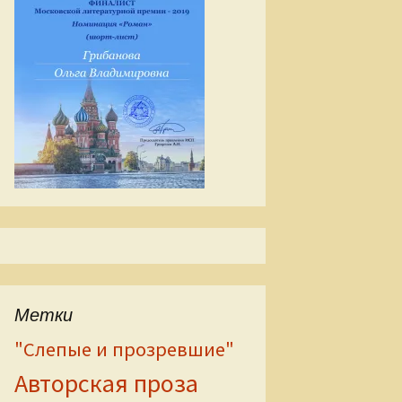
Метки
"Слепые и прозревшие"
Авторская проза