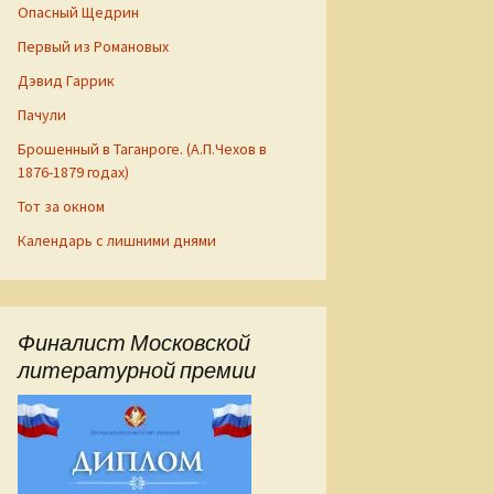
Опасный Щедрин
Первый из Романовых
Дэвид Гаррик
Пачули
Брошенный в Таганроге. (А.П.Чехов в
1876-1879 годах)
Тот за окном
Календарь с лишними днями
Финалист Московской
литературной премии