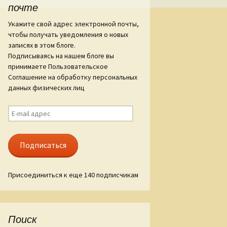
почте
Укажите свой адрес электронной почты,
чтобы получать уведомления о новых
записях в этом блоге.
Подписываясь на нашем блоге вы
принимаете Пользовательское
Соглашение на обработку персональных
данных физических лиц
E-
mail
адрес
Подписаться
Присоединиться к еще 140 подписчикам
Поиск