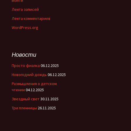
Войти
Лента записей
Лента комментариев
WordPress.org
Новости
Просто фиалка
06.12.2025
Новогодний дождь
06.12.2025
Размышления о детском
чтении
04.12.2025
Звездный свет
30.11.2025
Три пленницы
26.11.2025