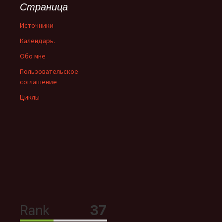
Страница
Источники
Календарь.
Обо мне
Пользовательское
соглашение
Циклы