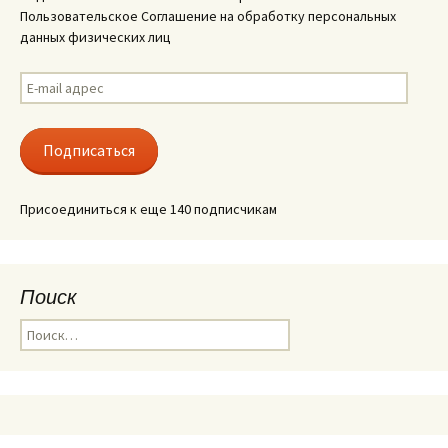
Пользовательское Соглашение на обработку персональных
данных физических лиц
E-
mail
адрес
Подписаться
Присоединиться к еще 140 подписчикам
Поиск
Найти: