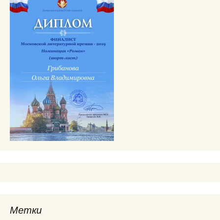
Метки