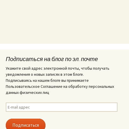
Подписаться на блог по эл. почте
Укажите свой адрес электронной почты, чтобы получать
уведомления о новых записях в этом блоге.
Подписываясь на нашем блоге вы принимаете
Пользовательское Соглашение на обработку персональных
данных физических лиц
E-
mail
адрес
Подписаться