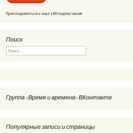
Присоединиться к еще 140 подписчикам
Поиск
Найти:
Группа «Время и времена» ВКонтакте
Популярные записи и страницы