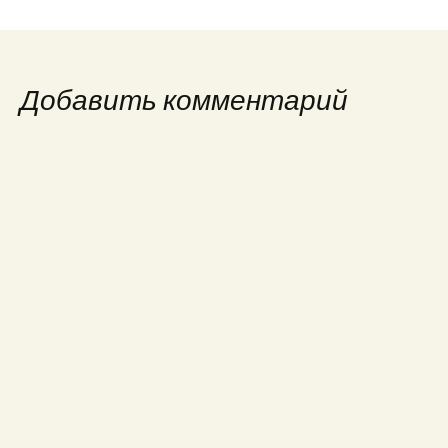
Добавить комментарий