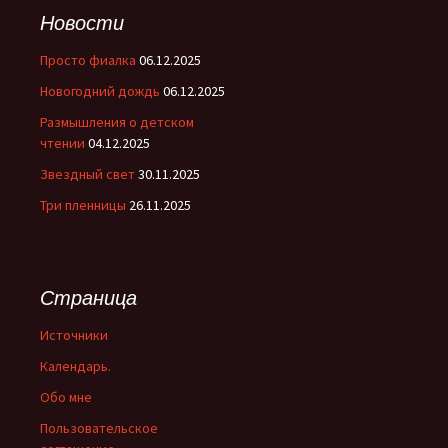
Новости
Просто фиалка
06.12.2025
Новогодний дождь
06.12.2025
Размышления о детском
чтении
04.12.2025
Звездный свет
30.11.2025
Три пленницы
26.11.2025
Страница
Источники
Календарь.
Обо мне
Пользовательское