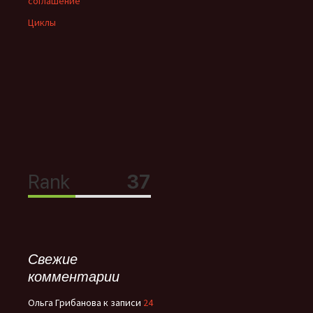
соглашение
Циклы
Свежие
комментарии
Ольга Грибанова
к записи
24