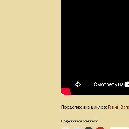
Продолжение циклов:
Гений Вал
Поделиться ссылкой: