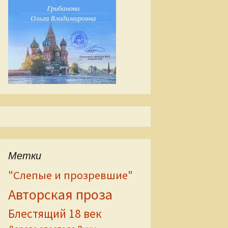
Метки
"Слепые и прозревшие"
Авторская проза
Блестящий 18 век