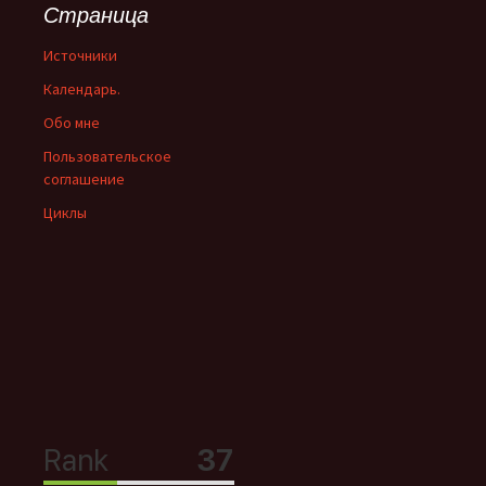
Страница
Источники
Календарь.
Обо мне
Пользовательское
соглашение
Циклы