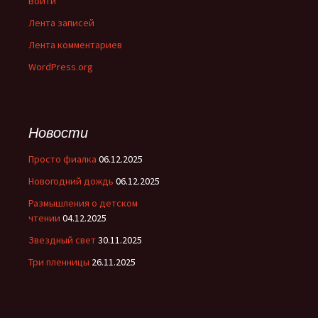
Войти
Лента записей
Лента комментариев
WordPress.org
Новости
Просто фиалка
06.12.2025
Новогодний дождь
06.12.2025
Размышления о детском
чтении
04.12.2025
Звездный свет
30.11.2025
Три пленницы
26.11.2025