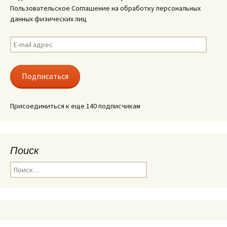
Пользовательское Соглашение на обработку персональных
данных физических лиц
E-
mail
адрес
Подписаться
Присоединиться к еще 140 подписчикам
Поиск
Найти: