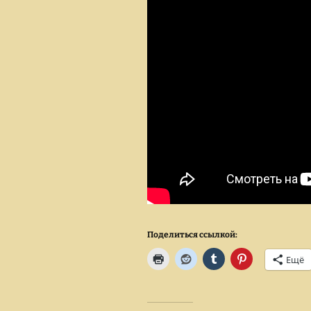
Поделиться ссылкой:
Ещё