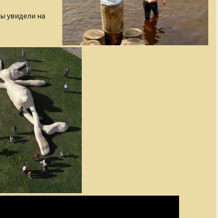
ы увидели на