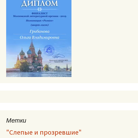
Метки
"Слепые и прозревшие"