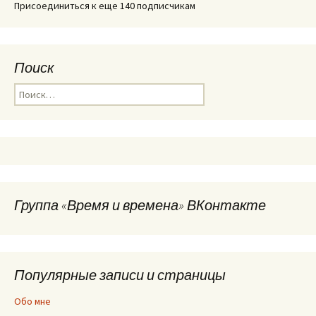
Присоединиться к еще 140 подписчикам
Поиск
Найти:
Группа «Время и времена» ВКонтакте
Популярные записи и страницы
Обо мне