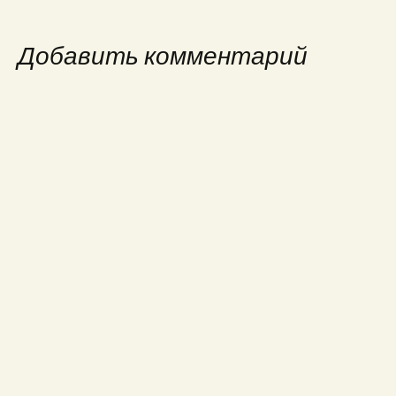
записям
Добавить комментарий