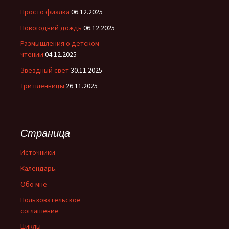
Просто фиалка
06.12.2025
Новогодний дождь
06.12.2025
Размышления о детском
чтении
04.12.2025
Звездный свет
30.11.2025
Три пленницы
26.11.2025
Страница
Источники
Календарь.
Обо мне
Пользовательское
соглашение
Циклы