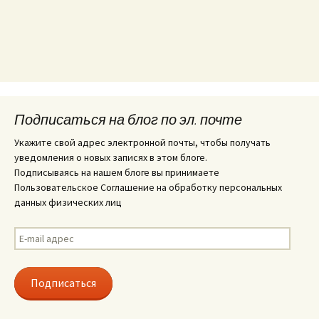
Подписаться на блог по эл. почте
Укажите свой адрес электронной почты, чтобы получать
уведомления о новых записях в этом блоге.
Подписываясь на нашем блоге вы принимаете
Пользовательское Соглашение на обработку персональных
данных физических лиц
E-
mail
адрес
Подписаться