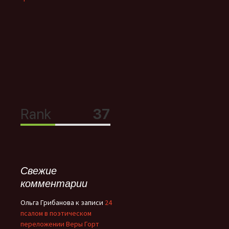
Свежие
комментарии
Ольга Грибанова
к записи
24
псалом в поэтическом
переложении Веры Горт