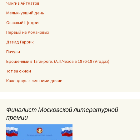
Чингиз Айтматов
Мелькнувший день
Опасный Щедрин
Первый из Романовых
Дэвид Гаррик
Пачули
Брошенный в Таганроге. (А.П.Чехов в 1876-1879 годах)
Тот за окном
Календарь с лишними днями
Финалист Московской литературной
премии