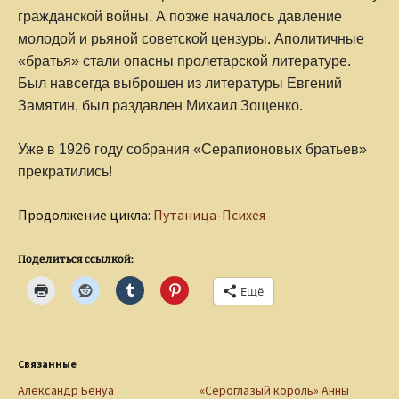
гражданской войны. А позже началось давление
молодой и рьяной советской цензуры. Аполитичные
«братья» стали опасны пролетарской литературе.
Был навсегда выброшен из литературы Евгений
Замятин, был раздавлен Михаил Зощенко.
Уже в 1926 году собрания «Серапионовых братьев»
прекратились!
Продолжение цикла:
Путаница-Психея
Поделиться ссылкой:
Ещё
Связанные
Александр Бенуа
«Сероглазый король» Анны