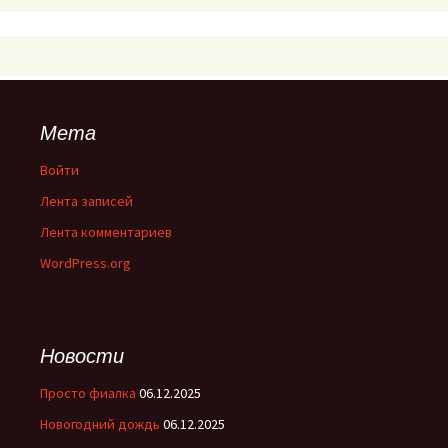
Мета
Войти
Лента записей
Лента комментариев
WordPress.org
Новости
Просто фиалка
06.12.2025
Новогодний дождь
06.12.2025