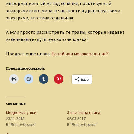
информационный метод лечения, практикуемый
знахарями всего мира, в частности и древнерусскими
знахарями, это тема отдельная.
А если просто рассмотреть те травы, которые издавна
излечивали недуги русского человека?
Продолжение цикла:
Елкий или можжевельник?
Поделиться ссылкой:
Ещё
Связанные
Медвежьи ушки
Защитница осина
23.11.2015
02.03.2017
В "Без рубрики"
В "Без рубрики"