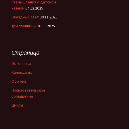
Размышления о детском
чтении
04.12.2025
Звездный свет
30.11.2025
Три пленницы
26.11.2025
Страница
Источники
Календарь.
Обо мне
Пользовательское
соглашение
Циклы