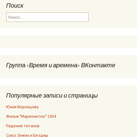
Поиск
Найти:
Группа «Время и времена» ВКонтакте
Популярные записи и страницы
Юная Воронцова
Фильм "Марионетки" 1934
Падение титанов
Союз Земли и Бездны