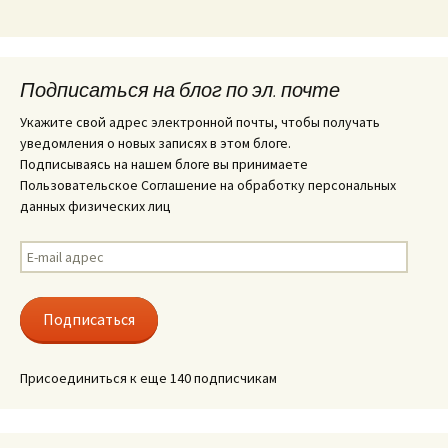
Подписаться на блог по эл. почте
Укажите свой адрес электронной почты, чтобы получать
уведомления о новых записях в этом блоге.
Подписываясь на нашем блоге вы принимаете
Пользовательское Соглашение на обработку персональных
данных физических лиц
E-
mail
адрес
Подписаться
Присоединиться к еще 140 подписчикам