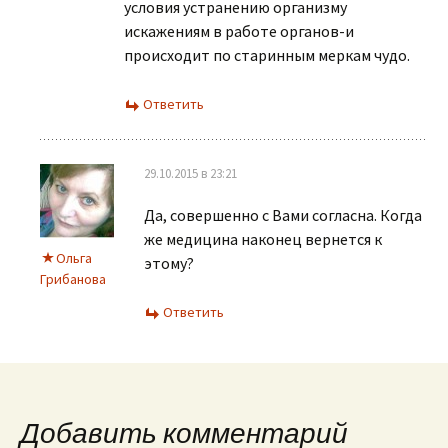
условия устранению организму
искажениям в работе органов-и
происходит по старинным меркам чудо.
Ответить
29.10.2015 в 23:21
Да, совершенно с Вами согласна. Когда
же медицина наконец вернется к
Ольга
этому?
Грибанова
Ответить
Добавить комментарий