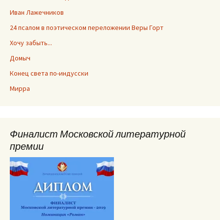
Иван Лажечников
24 псалом в поэтическом переложении Веры Горт
Хочу забыть...
Домыч
Конец света по-индусски
Мирра
Финалист Московской литературной
премии