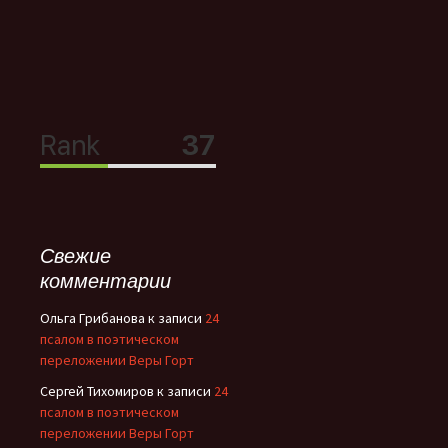
Свежие
комментарии
Ольга Грибанова
к записи
24
псалом в поэтическом
переложении Веры Горт
Сергей Тихомиров
к записи
24
псалом в поэтическом
переложении Веры Горт