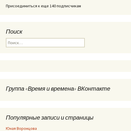
Присоединиться к еще 140 подписчикам
Поиск
Найти:
Группа «Время и времена» ВКонтакте
Популярные записи и страницы
Юная Воронцова