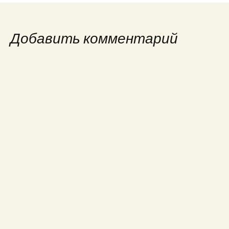
Добавить комментарий