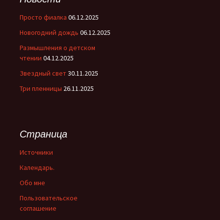
Просто фиалка
06.12.2025
Новогодний дождь
06.12.2025
Размышления о детском
чтении
04.12.2025
Звездный свет
30.11.2025
Три пленницы
26.11.2025
Страница
Источники
Календарь.
Обо мне
Пользовательское
соглашение