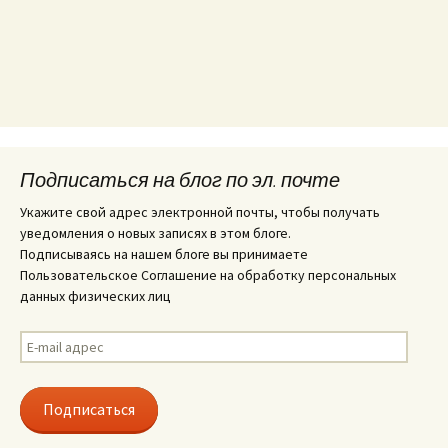
Подписаться на блог по эл. почте
Укажите свой адрес электронной почты, чтобы получать
уведомления о новых записях в этом блоге.
Подписываясь на нашем блоге вы принимаете
Пользовательское Соглашение на обработку персональных
данных физических лиц
E-
mail
адрес
Подписаться