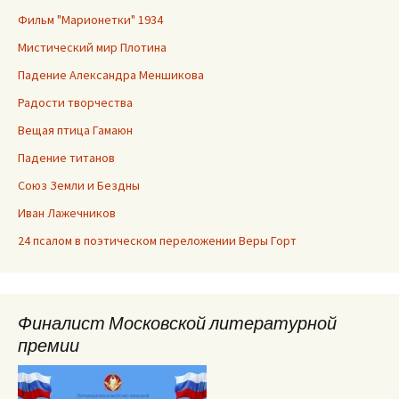
Фильм "Марионетки" 1934
Мистический мир Плотина
Падение Александра Меншикова
Радости творчества
Вещая птица Гамаюн
Падение титанов
Союз Земли и Бездны
Иван Лажечников
24 псалом в поэтическом переложении Веры Горт
Финалист Московской литературной
премии