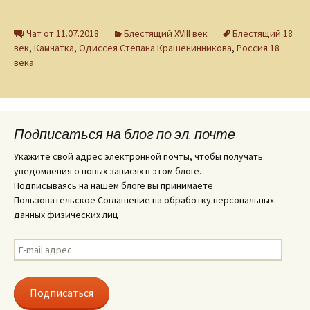
Чат от 11.07.2018
Блестящий XVIII век
Блестящий 18
век
,
Камчатка
,
Одиссея Степана Крашенинникова
,
Россия 18
века
Подписаться на блог по эл. почте
Укажите свой адрес электронной почты, чтобы получать
уведомления о новых записях в этом блоге.
Подписываясь на нашем блоге вы принимаете
Пользовательское Соглашение на обработку персональных
данных физических лиц
E-
mail
адрес
Подписаться