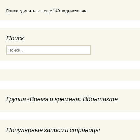
Присоединиться к еще 140 подписчикам
Поиск
Найти:
Группа «Время и времена» ВКонтакте
Популярные записи и страницы