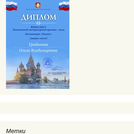
Метки