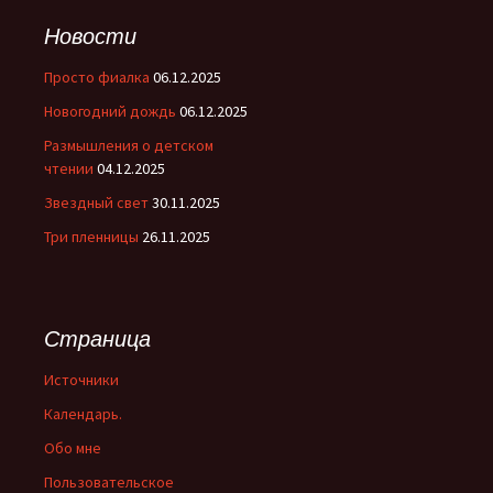
Новости
Просто фиалка
06.12.2025
Новогодний дождь
06.12.2025
Размышления о детском
чтении
04.12.2025
Звездный свет
30.11.2025
Три пленницы
26.11.2025
Страница
Источники
Календарь.
Обо мне
Пользовательское