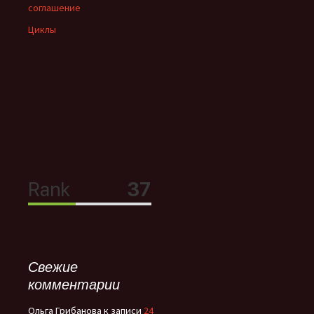
соглашение
Циклы
Свежие
комментарии
Ольга Грибанова
к записи
24