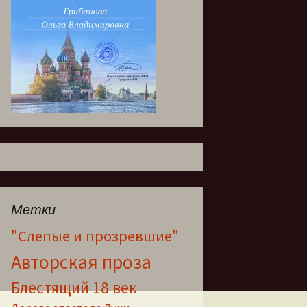
Метки
"Слепые и прозревшие"
Авторская проза
Блестящий 18 век