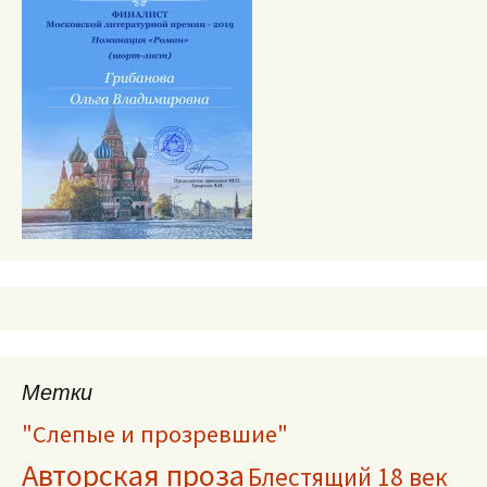
Метки
"Слепые и прозревшие"
Авторская проза
Блестящий 18 век