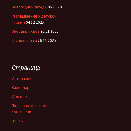
Новогодний дождь
06.12.2025
Размышления о детском
чтении
04.12.2025
Звездный свет
30.11.2025
Три пленницы
26.11.2025
Страница
Источники
Календарь.
Обо мне
Пользовательское
соглашение
Циклы