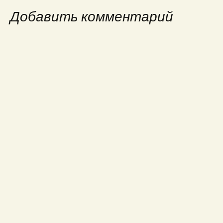
Добавить комментарий