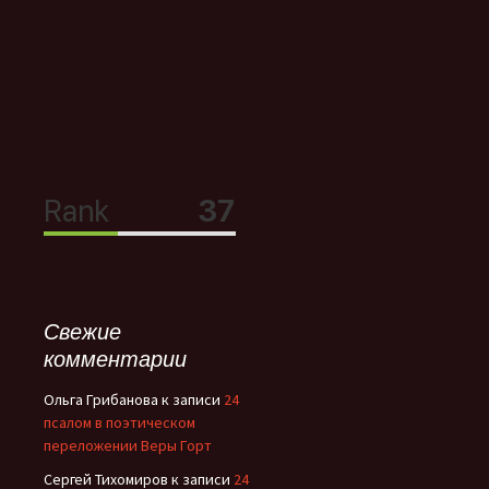
Свежие
комментарии
Ольга Грибанова
к записи
24
псалом в поэтическом
переложении Веры Горт
Сергей Тихомиров
к записи
24