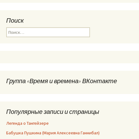
Поиск
Найти:
Группа «Время и времена» ВКонтакте
Популярные записи и страницы
Легенда о Тангейзере
Бабушка Пушкина (Мария Алексеевна Ганнибал)