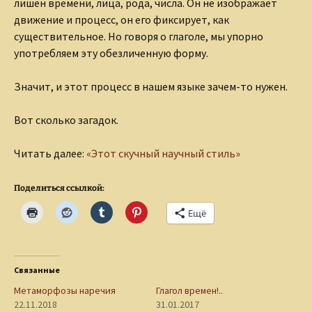
лишен времени, лица, рода, числа. Он не изображает
движение и процесс, он его фиксирует, как
существительное. Но говоря о глаголе, мы упорно
употребляем эту обезличенную форму.
Значит, и этот процесс в нашем языке зачем-то нужен.
Вот сколько загадок.
Читать далее:
«Этот скучный научный стиль»
Поделиться ссылкой:
Ещё
Связанные
Метаморфозы наречия
Глагол времен!..
22.11.2018
31.01.2017