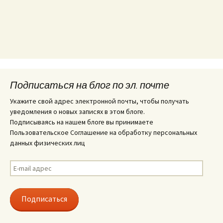
Подписаться на блог по эл. почте
Укажите свой адрес электронной почты, чтобы получать
уведомления о новых записях в этом блоге.
Подписываясь на нашем блоге вы принимаете
Пользовательское Соглашение на обработку персональных
данных физических лиц
E-
mail
адрес
Подписаться