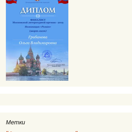
Метки