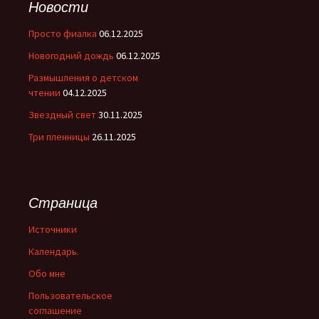
Новости
Просто фиалка
06.12.2025
Новогодний дождь
06.12.2025
Размышления о детском
чтении
04.12.2025
Звездный свет
30.11.2025
Три пленницы
26.11.2025
Страница
Источники
Календарь.
Обо мне
Пользовательское
соглашение