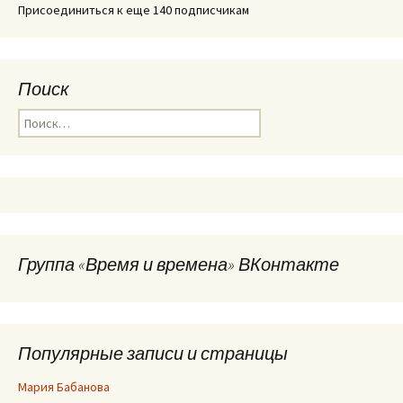
Присоединиться к еще 140 подписчикам
Поиск
Найти:
Группа «Время и времена» ВКонтакте
Популярные записи и страницы
Мария Бабанова