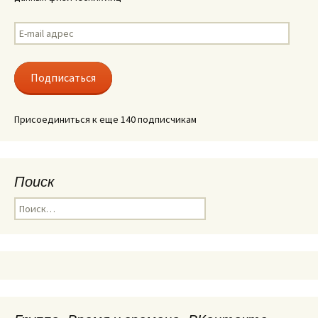
E-
mail
адрес
Подписаться
Присоединиться к еще 140 подписчикам
Поиск
Найти: