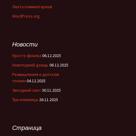
Лента комментариев
WordPress.org
Новости
Просто фиалка
06.12.2025
Новогодний дождь
06.12.2025
Размышления о детском
чтении
04.12.2025
Звездный свет
30.11.2025
Три пленницы
26.11.2025
Страница