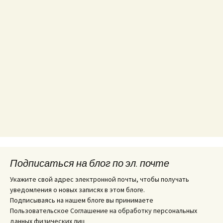
Подписаться на блог по эл. почте
Укажите свой адрес электронной почты, чтобы получать
уведомления о новых записях в этом блоге.
Подписываясь на нашем блоге вы принимаете
Пользовательское Соглашение на обработку персональных
данных физических лиц