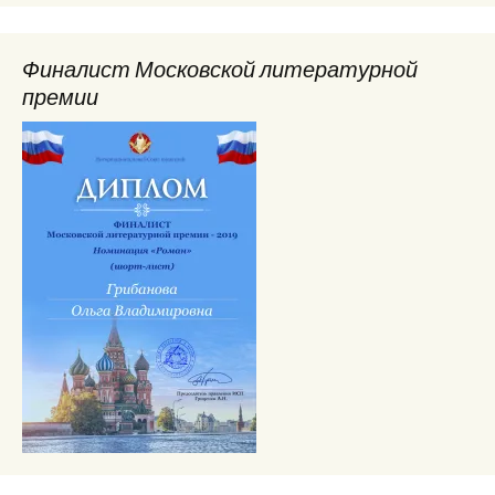
Финалист Московской литературной
премии