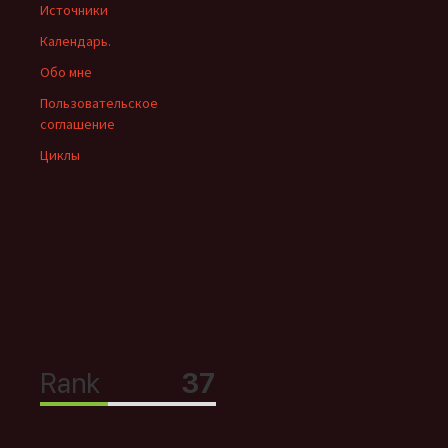
Источники
Календарь.
Обо мне
Пользовательское
соглашение
Циклы