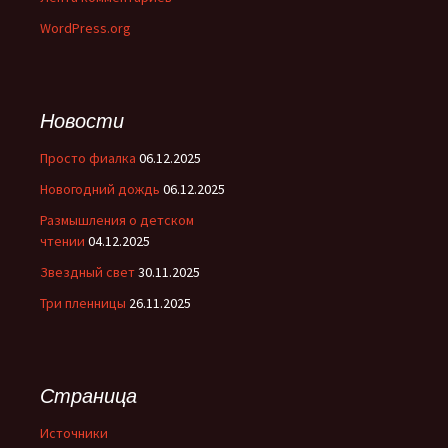
WordPress.org
Новости
Просто фиалка
06.12.2025
Новогодний дождь
06.12.2025
Размышления о детском
чтении
04.12.2025
Звездный свет
30.11.2025
Три пленницы
26.11.2025
Страница
Источники