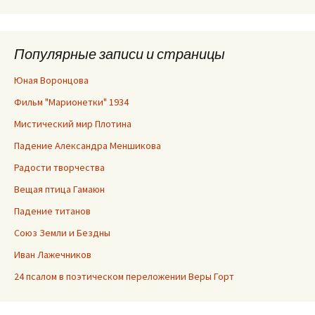
Популярные записи и страницы
Юная Воронцова
Фильм "Марионетки" 1934
Мистический мир Плотина
Падение Александра Меншикова
Радости творчества
Вещая птица Гамаюн
Падение титанов
Союз Земли и Бездны
Иван Лажечников
24 псалом в поэтическом переложении Веры Горт