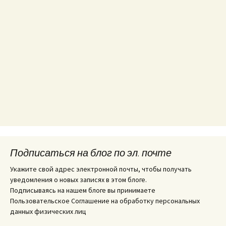
Подписаться на блог по эл. почте
Укажите свой адрес электронной почты, чтобы получать
уведомления о новых записях в этом блоге.
Подписываясь на нашем блоге вы принимаете
Пользовательское Соглашение на обработку персональных
данных физических лиц