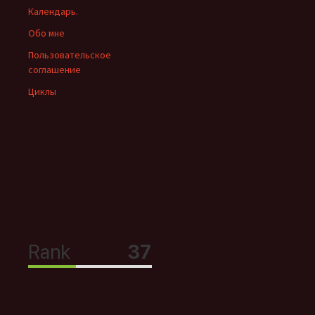
Календарь.
Обо мне
Пользовательское
соглашение
Циклы