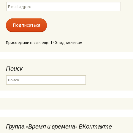
E-
mail
адрес
Подписаться
Присоединиться к еще 140 подписчикам
Поиск
Найти:
Группа «Время и времена» ВКонтакте