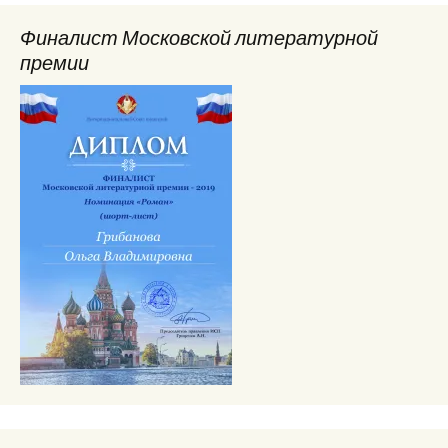
Финалист Московской литературной
премии