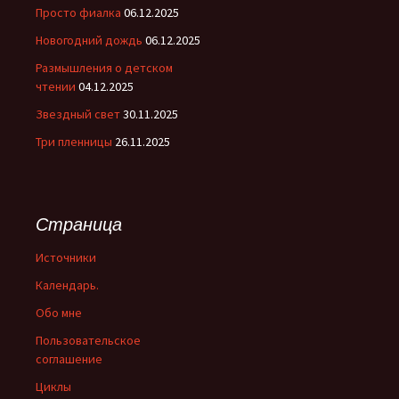
Просто фиалка
06.12.2025
Новогодний дождь
06.12.2025
Размышления о детском
чтении
04.12.2025
Звездный свет
30.11.2025
Три пленницы
26.11.2025
Страница
Источники
Календарь.
Обо мне
Пользовательское
соглашение
Циклы