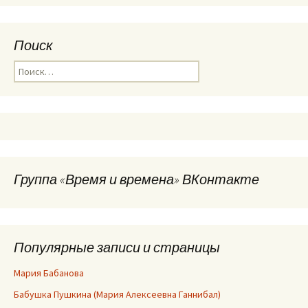
Поиск
Найти:
Группа «Время и времена» ВКонтакте
Популярные записи и страницы
Мария Бабанова
Бабушка Пушкина (Мария Алексеевна Ганнибал)