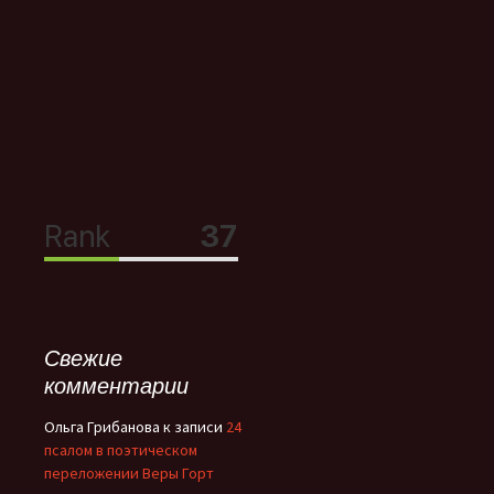
Свежие
комментарии
Ольга Грибанова
к записи
24
псалом в поэтическом
переложении Веры Горт