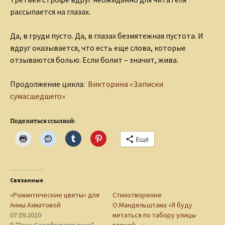
рассыпается на глазах.
Да, в груди пусто. Да, в глазах безмятежная пустота. И
вдруг оказывается, что есть еще слова, которые
отзываются болью. Если болит – значит, жива.
Продолжение цикла:
Викторина «Записки
сумасшедшего»
Поделиться ссылкой:
Ещё
Связанные
«Романтические цветы» для
Стихотворение
Анны Ахматовой
О.Мандельштама «Я буду
07.09.2020
метаться по табору улицы