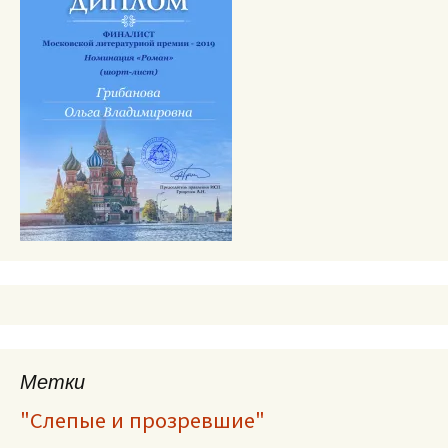
Метки
"Слепые и прозревшие"