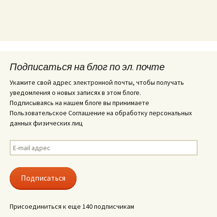
Подписаться на блог по эл. почте
Укажите свой адрес электронной почты, чтобы получать
уведомления о новых записях в этом блоге.
Подписываясь на нашем блоге вы принимаете
Пользовательское Соглашение на обработку персональных
данных физических лиц
E-
mail
адрес
Подписаться
Присоединиться к еще 140 подписчикам