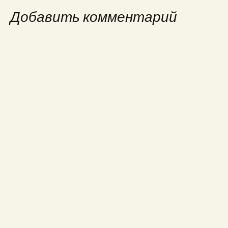
записям
Добавить комментарий