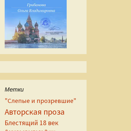
Метки
"Слепые и прозревшие"
Авторская проза
Блестящий 18 век