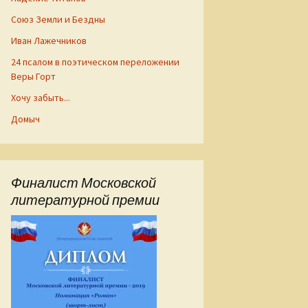
Союз Земли и Бездны
Иван Лажечников
24 псалом в поэтическом переложении
Веры Горт
Хочу забыть...
Домыч
Финалист Московской
литературной премии