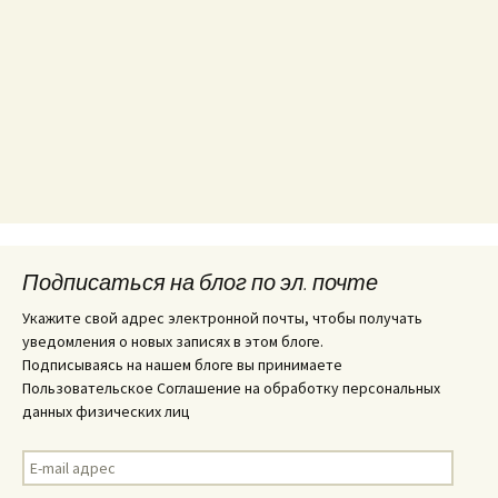
Подписаться на блог по эл. почте
Укажите свой адрес электронной почты, чтобы получать
уведомления о новых записях в этом блоге.
Подписываясь на нашем блоге вы принимаете
Пользовательское Соглашение на обработку персональных
данных физических лиц
E-
mail