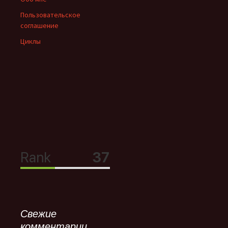
Пользовательское
соглашение
Циклы
Свежие
комментарии