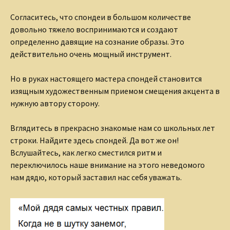
Согласитесь, что спондеи в большом количестве
довольно тяжело воспринимаются и создают
определенно давящие на сознание образы. Это
действительно очень мощный инструмент.
Но в руках настоящего мастера спондей становится
изящным художественным приемом смещения акцента в
нужную автору сторону.
Вглядитесь в прекрасно знакомые нам со школьных лет
строки. Найдите здесь спондей. Да вот же он!
Вслушайтесь, как легко сместился ритм и
переключилось наше внимание на этого неведомого
нам дядю, который заставил нас себя уважать.