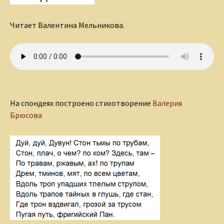
Читает Валентина Мельникова.
На спондеях построено стихотворение
Валерия
Брюсова