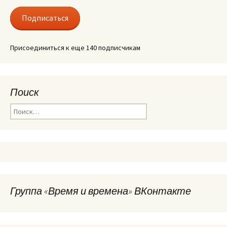
адрес
Подписаться
Присоединиться к еще 140 подписчикам
Поиск
Найти:
Группа «Время и времена» ВКонтакте