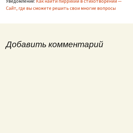
Уведомление:
Как найти пиррихий в стихотворении —
Сайт, где вы сможете решить свои многие вопросы
Добавить комментарий