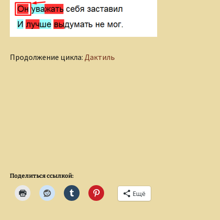
Продолжение цикла:
Дактиль
Поделиться ссылкой:
Ещё