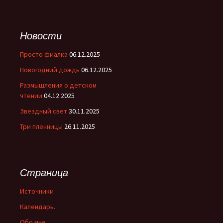
Новости
Просто фиалка
06.12.2025
Новогодний дождь
06.12.2025
Размышления о детском
чтении
04.12.2025
Звездный свет
30.11.2025
Три пленницы
26.11.2025
Страница
Источники
Календарь.
Обо мне