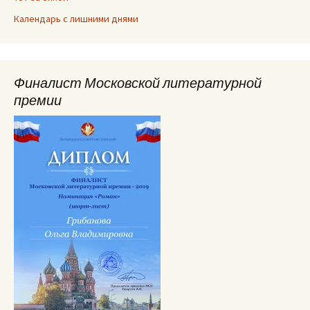
Календарь с лишними днями
Финалист Московской литературной
премии