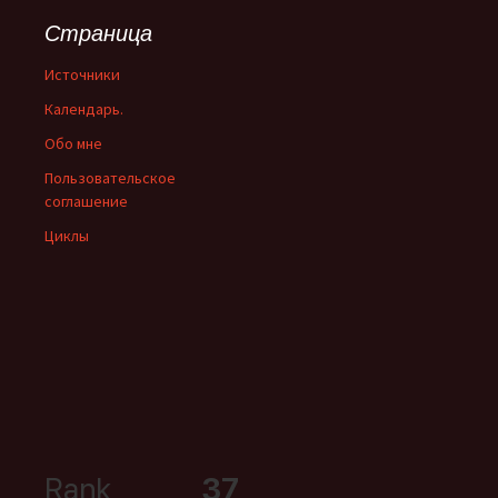
Страница
Источники
Календарь.
Обо мне
Пользовательское
соглашение
Циклы