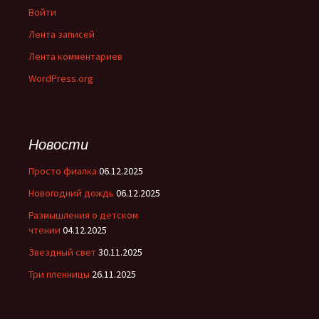
Войти
Лента записей
Лента комментариев
WordPress.org
Новости
Просто фиалка
06.12.2025
Новогодний дождь
06.12.2025
Размышления о детском
чтении
04.12.2025
Звездный свет
30.11.2025
Три пленницы
26.11.2025