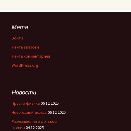
Мета
Войти
Лента записей
Лента комментариев
WordPress.org
Новости
Просто фиалка
06.12.2025
Новогодний дождь
06.12.2025
Размышления о детском
чтении
04.12.2025