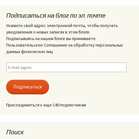
Подписаться на блог по эл. почте
Укажите свой адрес электронной почты, чтобы получать
уведомления о новых записях в этом блоге.
Подписываясь на нашем блоге вы принимаете
Пользовательское Соглашение на обработку персональных
данных физических лиц
E-
mail
адрес
Подписаться
Присоединиться к еще 140 подписчикам
Поиск