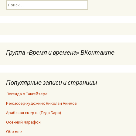
Найти:
Группа «Время и времена» ВКонтакте
Популярные записи и страницы
Легенда о Тангейзере
Режиссер-художник Николай Акимов
Арабская смерть (Теда Бара)
Осенний марафон
Обо мне