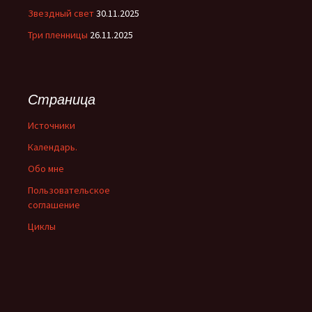
Звездный свет
30.11.2025
Три пленницы
26.11.2025
Страница
Источники
Календарь.
Обо мне
Пользовательское
соглашение
Циклы