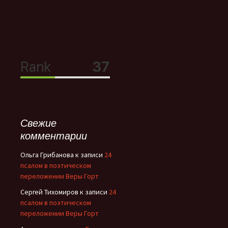
Свежие
комментарии
Ольга Грибанова
к записи
24
псалом в поэтическом
переложении Веры Горт
Сергей Тихомиров
к записи
24
псалом в поэтическом
переложении Веры Горт