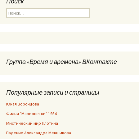
Поиск
Найти:
Группа «Время и времена» ВКонтакте
Популярные записи и страницы
Юная Воронцова
Фильм "Марионетки" 1934
Мистический мир Плотина
Падение Александра Меншикова