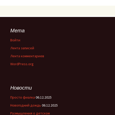
Мета
Войти
Лента записей
Лента комментариев
WordPress.org
Новости
Просто фиалка
06.12.2025
Новогодний дождь
06.12.2025
Размышления о детском