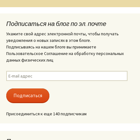
Подписаться на блог по эл. почте
Укажите свой адрес электронной почты, чтобы получать
уведомления о новых записях в этом блоге.
Подписываясь на нашем блоге вы принимаете
Пользовательское Соглашение на обработку персональных
данных физических лиц
E-
mail
адрес
Подписаться
Присоединиться к еще 140 подписчикам