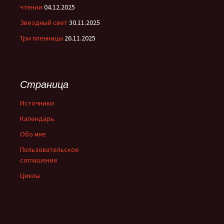
чтении
04.12.2025
Звездный свет
30.11.2025
Три пленницы
26.11.2025
Страница
Источники
Календарь.
Обо мне
Пользовательское
соглашение
Циклы