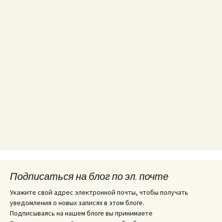
Подписаться на блог по эл. почте
Укажите свой адрес электронной почты, чтобы получать
уведомления о новых записях в этом блоге.
Подписываясь на нашем блоге вы принимаете