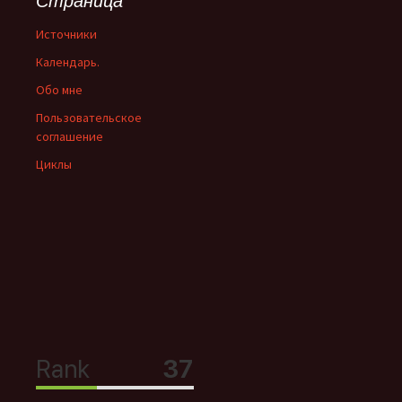
Страница
Источники
Календарь.
Обо мне
Пользовательское
соглашение
Циклы