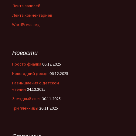
Лента записей
Лента комментариев
WordPress.org
Новости
Просто фиалка
06.12.2025
Новогодний дождь
06.12.2025
Размышления о детском
чтении
04.12.2025
Звездный свет
30.11.2025
Три пленницы
26.11.2025