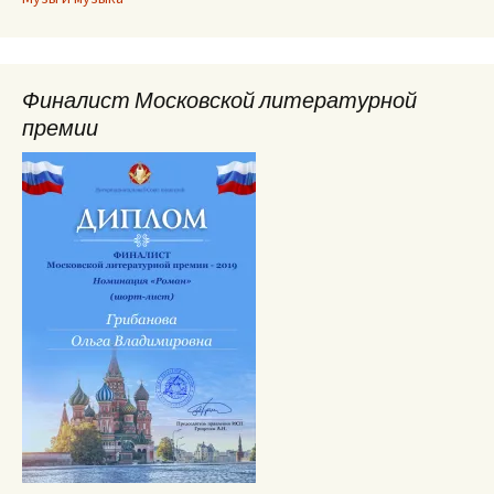
Финалист Московской литературной
премии