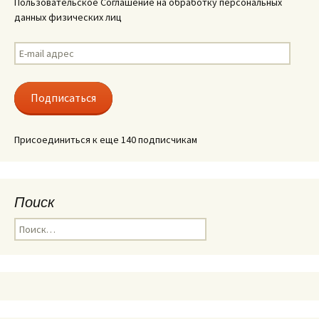
Пользовательское Соглашение на обработку персональных
данных физических лиц
E-
mail
адрес
Подписаться
Присоединиться к еще 140 подписчикам
Поиск
Найти: