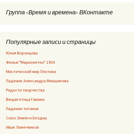
Группа «Время и времена» ВКонтакте
Популярные записи и страницы
Юная Воронцова
Фильм "Марионетки" 1934
Мистический мир Плотина
Падение Александра Меншикова
Радости творчества
Вещая птица Гамаюн
Падение титанов
Союз Земли и Бездны
Иван Лажечников