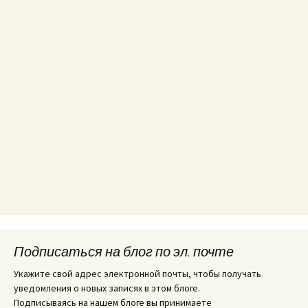
Подписаться на блог по эл. почте
Укажите свой адрес электронной почты, чтобы получать
уведомления о новых записях в этом блоге.
Подписываясь на нашем блоге вы принимаете