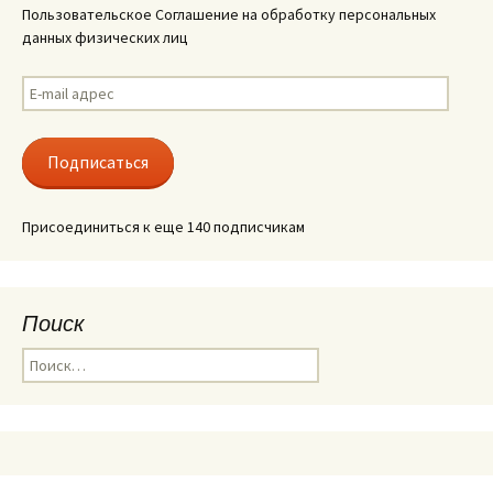
Пользовательское Соглашение на обработку персональных
данных физических лиц
E-
mail
адрес
Подписаться
Присоединиться к еще 140 подписчикам
Поиск
Найти: