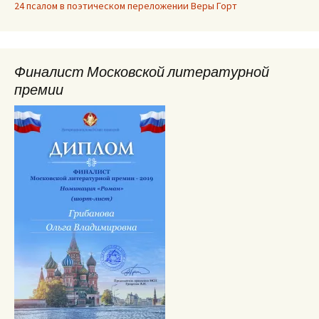
24 псалом в поэтическом переложении Веры Горт
Финалист Московской литературной
премии