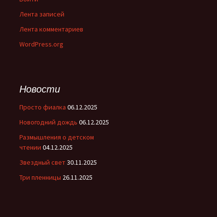
Лента записей
Лента комментариев
WordPress.org
Новости
Просто фиалка
06.12.2025
Новогодний дождь
06.12.2025
Размышления о детском
чтении
04.12.2025
Звездный свет
30.11.2025
Три пленницы
26.11.2025