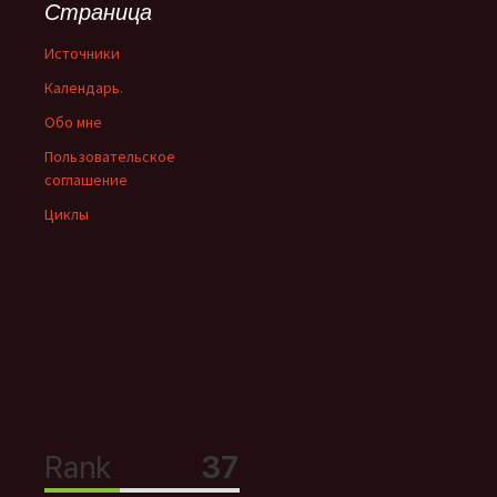
Страница
Источники
Календарь.
Обо мне
Пользовательское
соглашение
Циклы