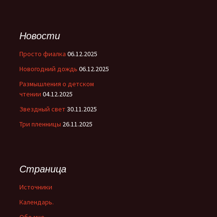
Новости
Просто фиалка
06.12.2025
Новогодний дождь
06.12.2025
Размышления о детском
чтении
04.12.2025
Звездный свет
30.11.2025
Три пленницы
26.11.2025
Страница
Источники
Календарь.