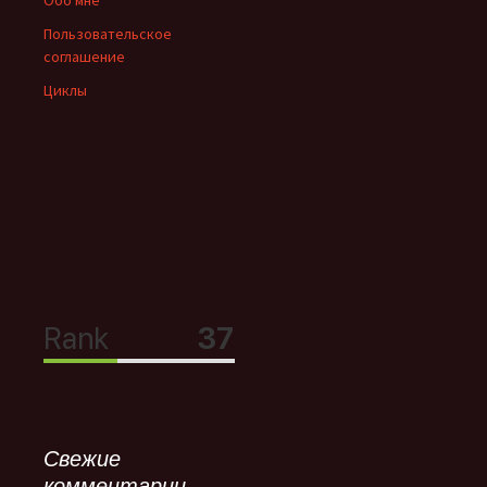
Обо мне
Пользовательское
соглашение
Циклы
Свежие
комментарии