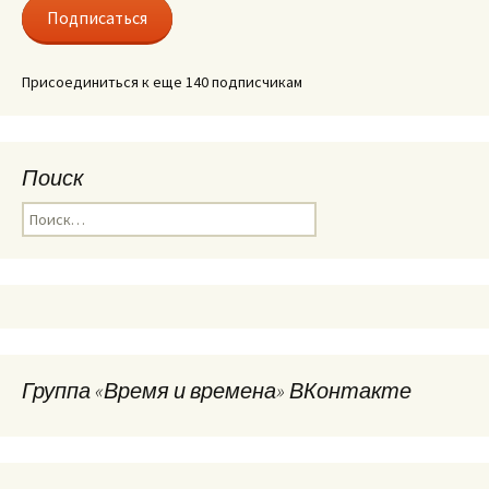
Подписаться
Присоединиться к еще 140 подписчикам
Поиск
Найти:
Группа «Время и времена» ВКонтакте