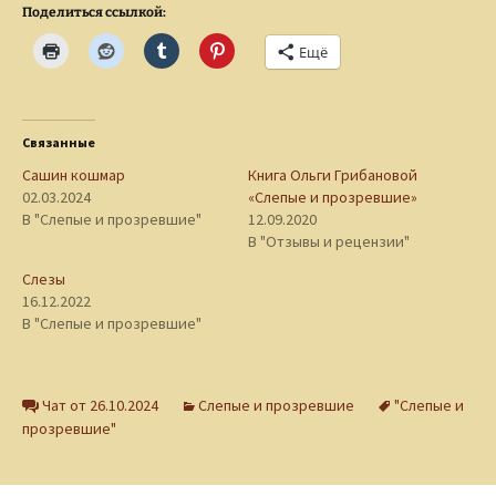
Поделиться ссылкой:
Ещё
Связанные
Сашин кошмар
Книга Ольги Грибановой
02.03.2024
«Слепые и прозревшие»
В "Слепые и прозревшие"
12.09.2020
В "Отзывы и рецензии"
Слезы
16.12.2022
В "Слепые и прозревшие"
Чат от 26.10.2024
Слепые и прозревшие
"Слепые и
прозревшие"