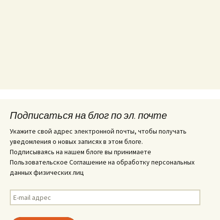
Подписаться на блог по эл. почте
Укажите свой адрес электронной почты, чтобы получать
уведомления о новых записях в этом блоге.
Подписываясь на нашем блоге вы принимаете
Пользовательское Соглашение на обработку персональных
данных физических лиц
E-
mail
адрес