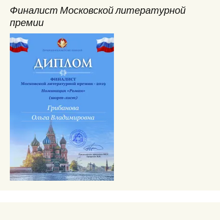
Финалист Московской литературной
премии