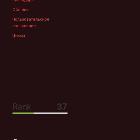
Обо мне
Пользовательское
соглашение
Циклы