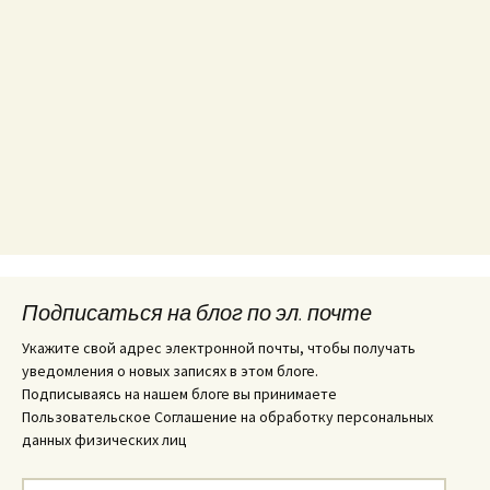
Подписаться на блог по эл. почте
Укажите свой адрес электронной почты, чтобы получать
уведомления о новых записях в этом блоге.
Подписываясь на нашем блоге вы принимаете
Пользовательское Соглашение на обработку персональных
данных физических лиц
E-