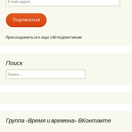
mail
адрес
Подписаться
Присоединиться к еще 140 подписчикам
Поиск
Найти:
Группа «Время и времена» ВКонтакте