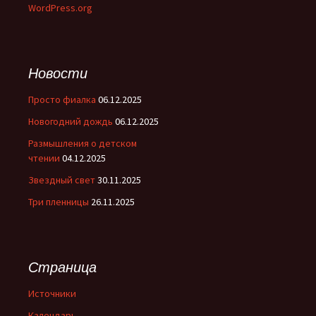
WordPress.org
Новости
Просто фиалка
06.12.2025
Новогодний дождь
06.12.2025
Размышления о детском
чтении
04.12.2025
Звездный свет
30.11.2025
Три пленницы
26.11.2025
Страница
Источники
Календарь.