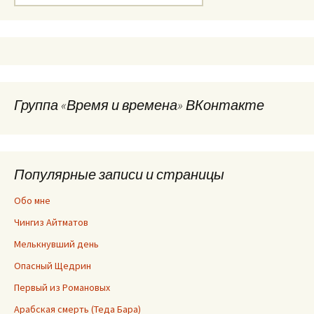
Группа «Время и времена» ВКонтакте
Популярные записи и страницы
Обо мне
Чингиз Айтматов
Мелькнувший день
Опасный Щедрин
Первый из Романовых
Арабская смерть (Теда Бара)