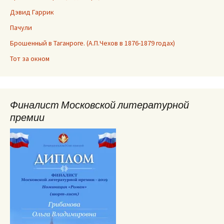
Дэвид Гаррик
Пачули
Брошенный в Таганроге. (А.П.Чехов в 1876-1879 годах)
Тот за окном
Финалист Московской литературной
премии