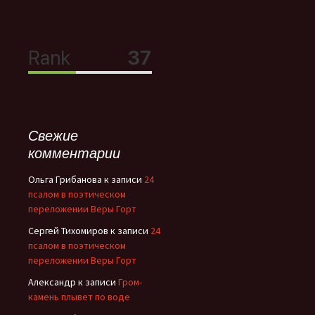
Свежие
комментарии
Ольга Грибанова
к записи
24
псалом в поэтическом
переложении Веры Горт
Сергей Тихомиров
к записи
24
псалом в поэтическом
переложении Веры Горт
Александр
к записи
Гром-
камень плывет по воде