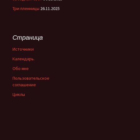
Три пленницы
26.11.2025
Страница
Источники
Календарь.
Обо мне
Пользовательское
соглашение
Циклы