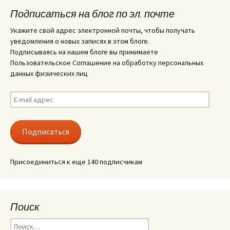
Подписаться на блог по эл. почте
Укажите свой адрес электронной почты, чтобы получать
уведомления о новых записях в этом блоге.
Подписываясь на нашем блоге вы принимаете
Пользовательское Соглашение на обработку персональных
данных физических лиц
E-
mail
адрес
Подписаться
Присоединиться к еще 140 подписчикам
Поиск
Найти: