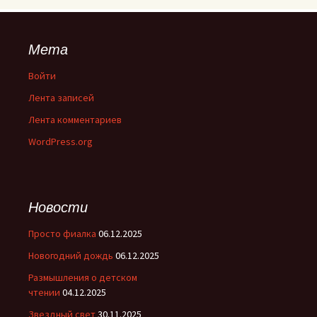
Мета
Войти
Лента записей
Лента комментариев
WordPress.org
Новости
Просто фиалка
06.12.2025
Новогодний дождь
06.12.2025
Размышления о детском
чтении
04.12.2025
Звездный свет
30.11.2025