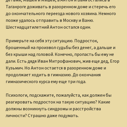
Таганроге доживать в разоренном доме и стеречь его
до окончательного переезда нового хозяина. Немного
позже удалось отправить в Москву и Ваню.
Шестнадцатилетний Антон остался один.
Примерьте на себя эту ситуацию. Подросток,
брошенный на произвол судьбы без денег, а дальше и
без крыши над головой. Конечно, пропасть бы ему не
дали. Есть дядя Иван Митрофанович, жив еще дед, Егор
Кузьмич. Но Антон остается в разоренном доме и
продолжает ходить в гимназию. До окончания
гимназического курса ему еще три года.
Психологи, подскажите, пожалуйста, как должен бы
реагировать подросток на такую ситуацию? Какие
должны возникнуть синдромы и расстройства
личности? Страшно даже подумать.