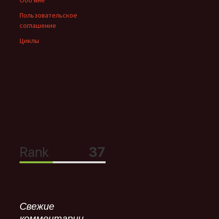
Пользовательское
соглашение
Циклы
Свежие
комментарии