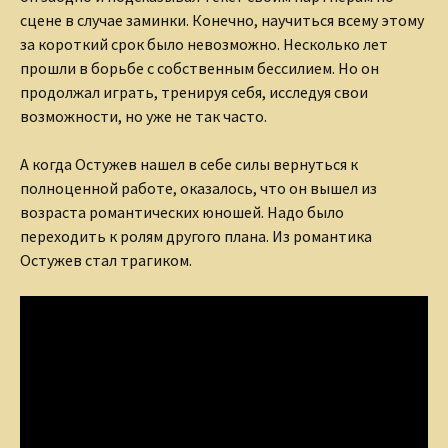
сцене в случае заминки. Конечно, научиться всему этому
за короткий срок было невозможно. Несколько лет
прошли в борьбе с собственным бессилием. Но он
продолжал играть, тренируя себя, исследуя свои
возможности, но уже не так часто.
А когда Остужев нашел в себе силы вернуться к
полноценной работе, оказалось, что он вышел из
возраста романтических юношей. Надо было
переходить к ролям другого плана. Из романтика
Остужев стал трагиком.