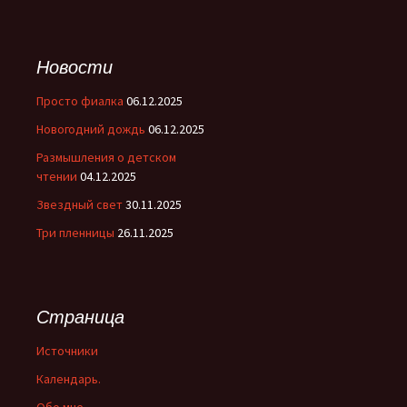
Новости
Просто фиалка
06.12.2025
Новогодний дождь
06.12.2025
Размышления о детском
чтении
04.12.2025
Звездный свет
30.11.2025
Три пленницы
26.11.2025
Страница
Источники
Календарь.
Обо мне