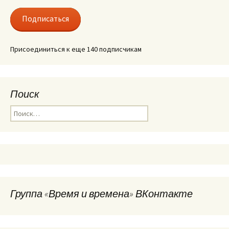
адрес
Подписаться
Присоединиться к еще 140 подписчикам
Поиск
Найти:
Группа «Время и времена» ВКонтакте