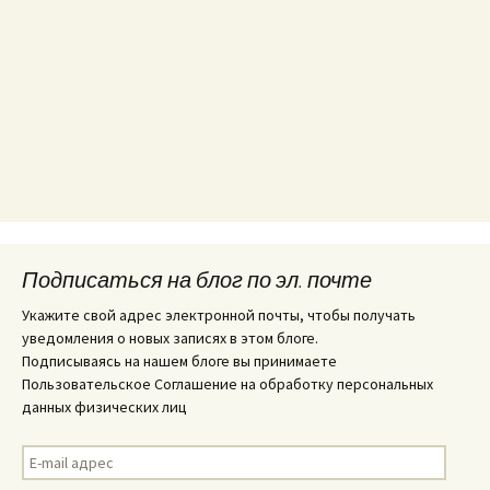
Подписаться на блог по эл. почте
Укажите свой адрес электронной почты, чтобы получать
уведомления о новых записях в этом блоге.
Подписываясь на нашем блоге вы принимаете
Пользовательское Соглашение на обработку персональных
данных физических лиц
E-
mail