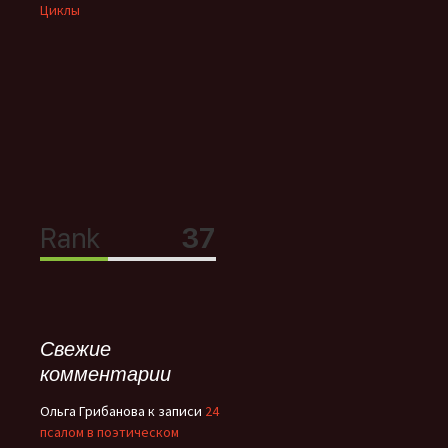
Циклы
Свежие
комментарии
Ольга Грибанова
к записи
24
псалом в поэтическом