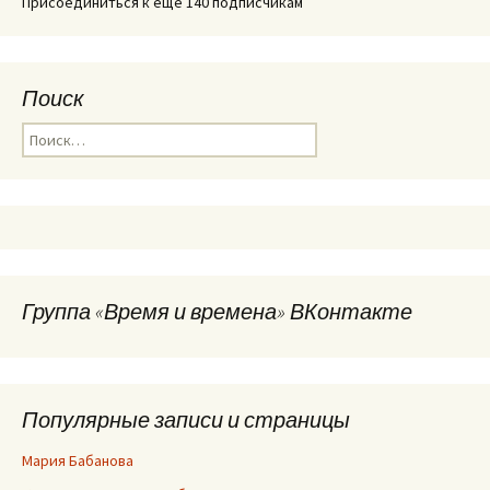
Присоединиться к еще 140 подписчикам
Поиск
Найти:
Группа «Время и времена» ВКонтакте
Популярные записи и страницы
Мария Бабанова