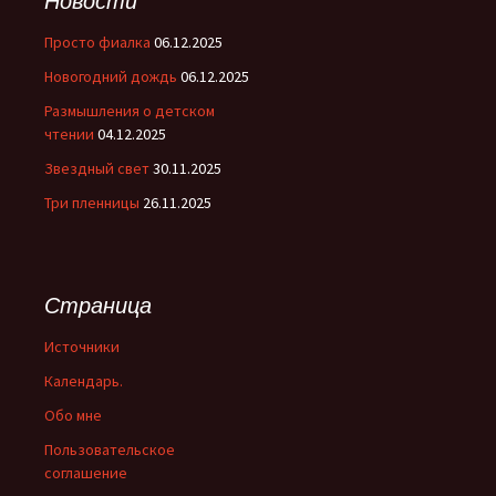
Новости
Просто фиалка
06.12.2025
Новогодний дождь
06.12.2025
Размышления о детском
чтении
04.12.2025
Звездный свет
30.11.2025
Три пленницы
26.11.2025
Страница
Источники
Календарь.
Обо мне
Пользовательское
соглашение