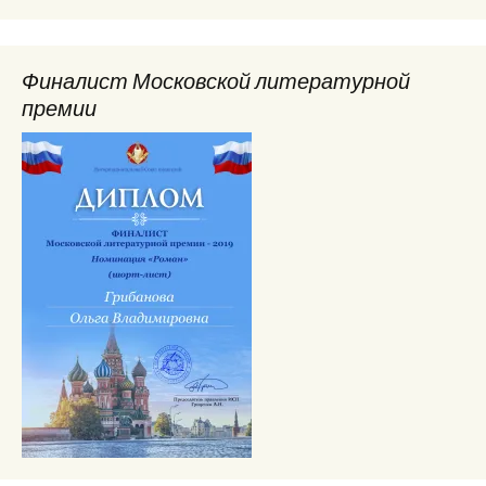
Финалист Московской литературной
премии