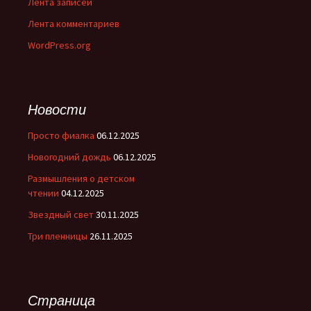
Лента записей
Лента комментариев
WordPress.org
Новости
Просто фиалка
06.12.2025
Новогодний дождь
06.12.2025
Размышления о детском
чтении
04.12.2025
Звездный свет
30.11.2025
Три пленницы
26.11.2025
Страница