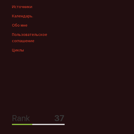
Источники
Календарь.
Обо мне
Пользовательское
соглашение
Циклы