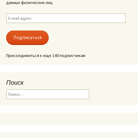
данных физических лиц
E-
mail
адрес
Подписаться
Присоединиться к еще 140 подписчикам
Поиск
Найти: