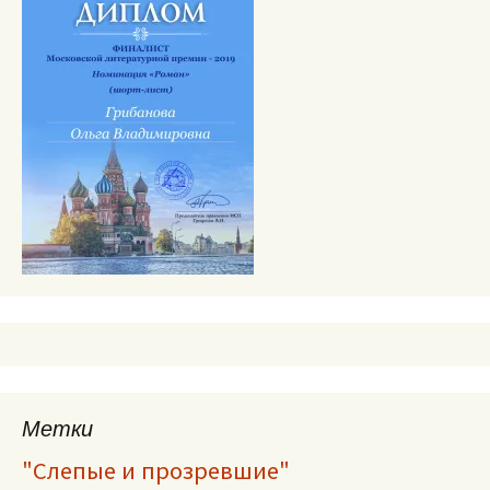
Метки
"Слепые и прозревшие"