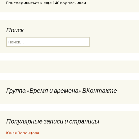
Присоединиться к еще 140 подписчикам
Поиск
Найти:
Группа «Время и времена» ВКонтакте
Популярные записи и страницы
Юная Воронцова