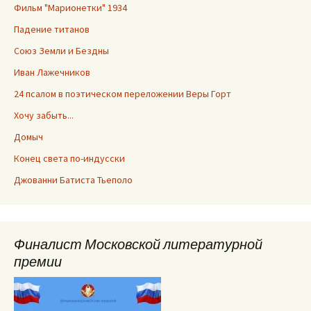
Фильм "Марионетки" 1934
Падение титанов
Союз Земли и Бездны
Иван Лажечников
24 псалом в поэтическом переложении Веры Горт
Хочу забыть...
Домыч
Конец света по-индусски
Джованни Батиста Тьеполо
Финалист Московской литературной
премии