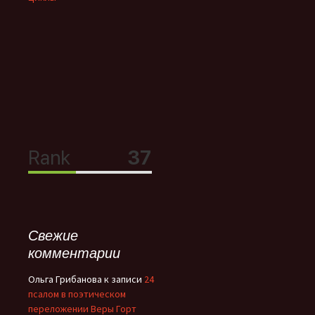
Свежие
комментарии
Ольга Грибанова
к записи
24
псалом в поэтическом
переложении Веры Горт