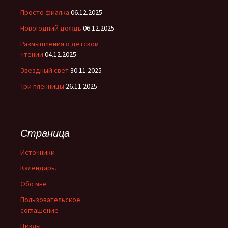
Просто фиалка
06.12.2025
Новогодний дождь
06.12.2025
Размышления о детском
чтении
04.12.2025
Звездный свет
30.11.2025
Три пленницы
26.11.2025
Страница
Источники
Календарь.
Обо мне
Пользовательское
соглашение
Циклы