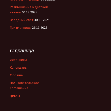
Размышления о детском
чтении
04.12.2025
Звездный свет
30.11.2025
Три пленницы
26.11.2025
Страница
Источники
Календарь.
Обо мне
Пользовательское
соглашение
Циклы