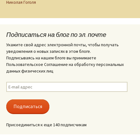
Николая Гоголя
Подписаться на блог по эл. почте
Укажите свой адрес электронной почты, чтобы получать
уведомления о новых записях в этом блоге.
Подписываясь на нашем блоге вы принимаете
Пользовательское Соглашение на обработку персональных
данных физических лиц
E-
mail
адрес
Подписаться
Присоединиться к еще 140 подписчикам