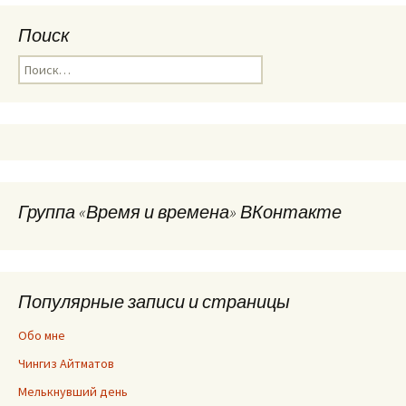
Поиск
Найти:
Группа «Время и времена» ВКонтакте
Популярные записи и страницы
Обо мне
Чингиз Айтматов
Мелькнувший день