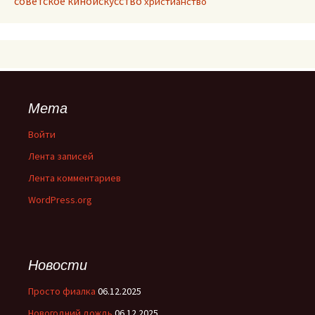
советское киноискусство
христианство
Мета
Войти
Лента записей
Лента комментариев
WordPress.org
Новости
Просто фиалка
06.12.2025
Новогодний дождь
06.12.2025