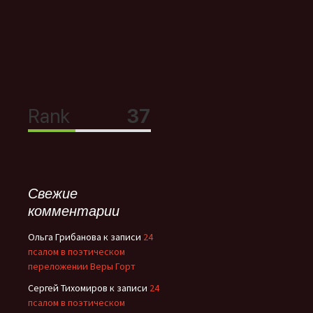
Свежие
комментарии
Ольга Грибанова
к записи
24
псалом в поэтическом
переложении Веры Горт
Сергей Тихомиров
к записи
24
псалом в поэтическом