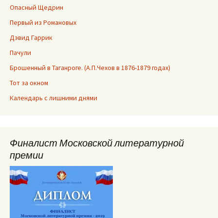
Опасный Щедрин
Первый из Романовых
Дэвид Гаррик
Пачули
Брошенный в Таганроге. (А.П.Чехов в 1876-1879 годах)
Тот за окном
Календарь с лишними днями
Финалист Московской литературной
премии