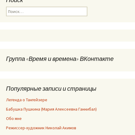
Найти:
Группа «Время и времена» ВКонтакте
Популярные записи и страницы
Легенда о Тангейзере
Бабушка Пушкина (Мария Алексеевна Ганнибал)
Обо мне
Режиссер-художник Николай Акимов