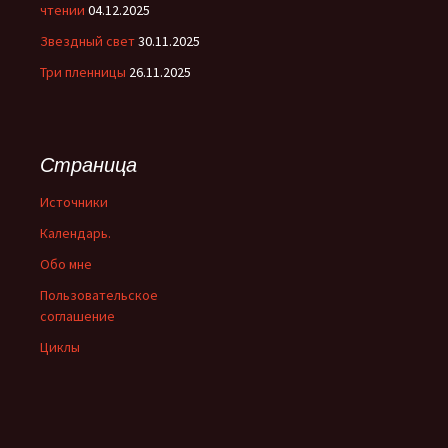
чтении
04.12.2025
Звездный свет
30.11.2025
Три пленницы
26.11.2025
Страница
Источники
Календарь.
Обо мне
Пользовательское
соглашение
Циклы