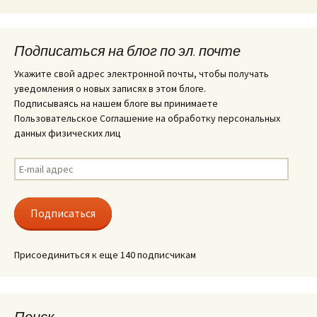
Подписаться на блог по эл. почте
Укажите свой адрес электронной почты, чтобы получать
уведомления о новых записях в этом блоге.
Подписываясь на нашем блоге вы принимаете
Пользовательское Соглашение на обработку персональных
данных физических лиц
E-
mail
адрес
Подписаться
Присоединиться к еще 140 подписчикам
Поиск