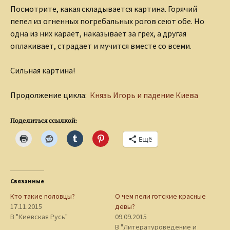
Посмотрите, какая складывается картина. Горячий
пепел из огненных погребальных рогов сеют обе. Но
одна из них карает, наказывает за грех, а другая
оплакивает, страдает и мучится вместе со всеми.
Сильная картина!
Продолжение цикла:
Князь Игорь и падение Киева
Поделиться ссылкой:
Ещё
Связанные
Кто такие половцы?
О чем пели готские красные
17.11.2015
девы?
В "Киевская Русь"
09.09.2015
В "Литературоведение и