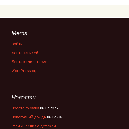
Мета
Войти
Лента записей
Лента комментариев
WordPress.org
Новости
Просто фиалка
06.12.2025
Новогодний дождь
06.12.2025
Размышления о детском