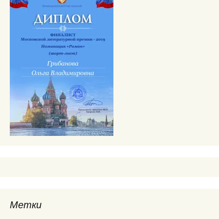
Метки