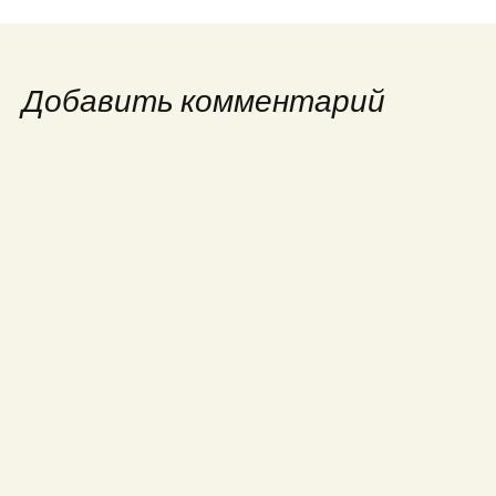
Добавить комментарий