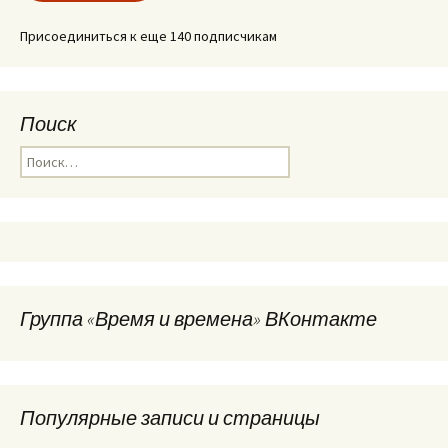
Присоединиться к еще 140 подписчикам
Поиск
Найти:
Группа «Время и времена» ВКонтакте
Популярные записи и страницы