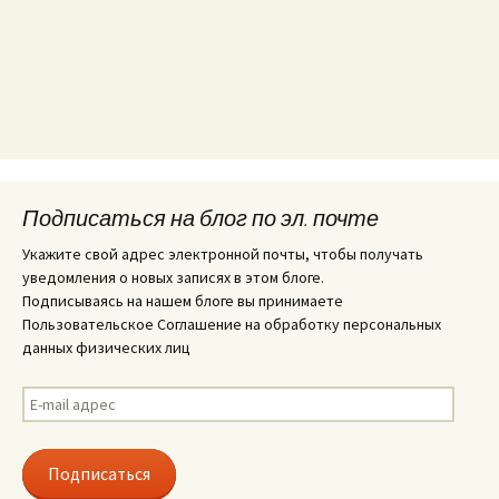
Подписаться на блог по эл. почте
Укажите свой адрес электронной почты, чтобы получать
уведомления о новых записях в этом блоге.
Подписываясь на нашем блоге вы принимаете
Пользовательское Соглашение на обработку персональных
данных физических лиц
E-
mail
адрес
Подписаться