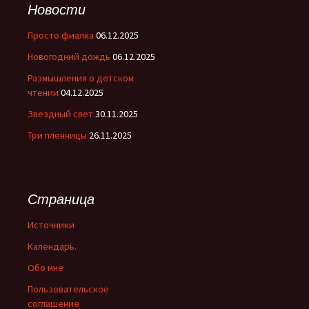
Новости
Просто фиалка
06.12.2025
Новогодний дождь
06.12.2025
Размышления о детском
чтении
04.12.2025
Звездный свет
30.11.2025
Три пленницы
26.11.2025
Страница
Источники
Календарь.
Обо мне
Пользовательское
соглашение