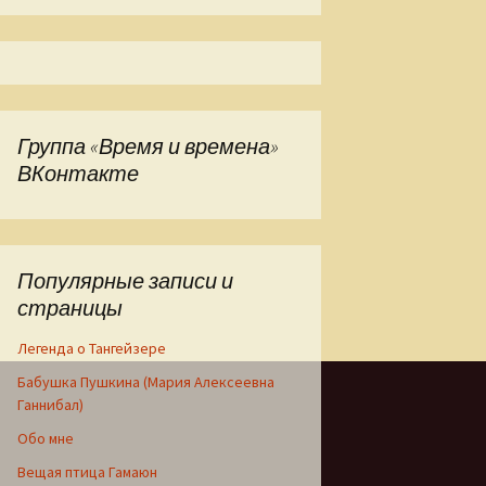
Группа «Время и времена»
ВКонтакте
Популярные записи и
страницы
Легенда о Тангейзере
Бабушка Пушкина (Мария Алексеевна
Ганнибал)
Обо мне
Вещая птица Гамаюн