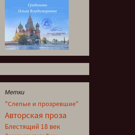
Метки
"Слепые и прозревшие"
Авторская проза
Блестящий 18 век