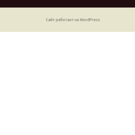
Сайт работает на WordPress