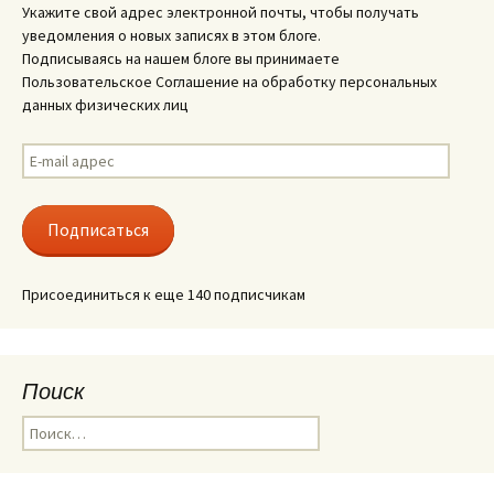
Укажите свой адрес электронной почты, чтобы получать
уведомления о новых записях в этом блоге.
Подписываясь на нашем блоге вы принимаете
Пользовательское Соглашение на обработку персональных
данных физических лиц
E-
mail
адрес
Подписаться
Присоединиться к еще 140 подписчикам
Поиск
Найти: