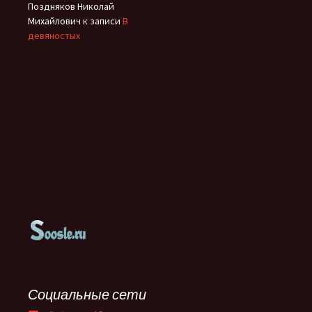
Поздняков Николай
Михайлович
к записи
В
девяностых
Социальные сети