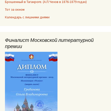
Брошенный в Таганроге. (А.П.Чехов в 1876-1879 годах)
Тот за окном
Календарь с лишними днями
Финалист Московской литературной
премии