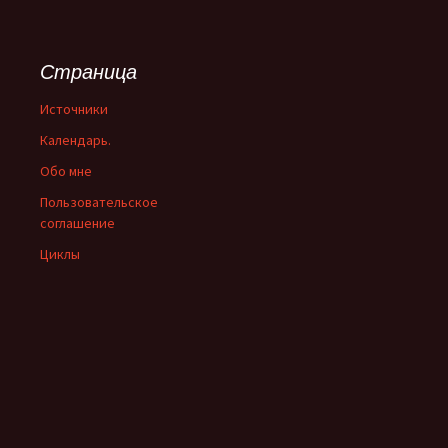
Страница
Источники
Календарь.
Обо мне
Пользовательское
соглашение
Циклы