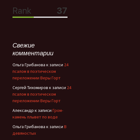
Свежие
комментарии
Ольга Грибанова
к записи
24
псалом в поэтическом
переложении Веры Горт
Сергей Тихомиров
к записи
24
псалом в поэтическом
переложении Веры Горт
Александр
к записи
Гром-
камень плывет по воде
Ольга Грибанова
к записи
В
девяностых