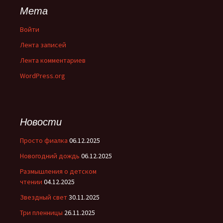
Мета
Войти
Лента записей
Лента комментариев
WordPress.org
Новости
Просто фиалка
06.12.2025
Новогодний дождь
06.12.2025
Размышления о детском
чтении
04.12.2025
Звездный свет
30.11.2025
Три пленницы
26.11.2025