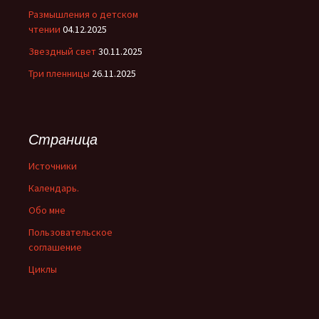
Размышления о детском
чтении
04.12.2025
Звездный свет
30.11.2025
Три пленницы
26.11.2025
Страница
Источники
Календарь.
Обо мне
Пользовательское
соглашение
Циклы