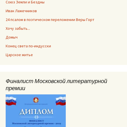
Союз Земли и Бездны
Иван Лажечников
24 псалом в поэтическом переложении Веры Горт
Хочу забыть...
Домыч
Конец света по-индусски
Царское житье
Финалист Московской литературной
премии