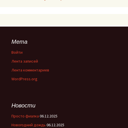
Мета
Войти
Лента записей
Лента комментариев
WordPress.org
Новости
Просто фиалка
06.12.2025
Новогодний дождь
06.12.2025