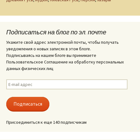
Подписаться на блог по эл. почте
Укажите свой адрес электронной почты, чтобы получать
уведомления о новых записях в этом блоге.
Подписываясь на нашем блоге вы принимаете
Пользовательское Соглашение на обработку персональных
данных физических лиц
E-
mail
адрес
Подписаться
Присоединиться к еще 140 подписчикам