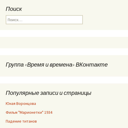
Поиск
Найти:
Группа «Время и времена» ВКонтакте
Популярные записи и страницы
Юная Воронцова
Фильм "Марионетки" 1934
Падение титанов