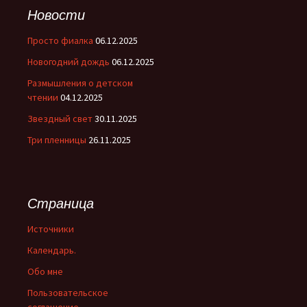
Новости
Просто фиалка
06.12.2025
Новогодний дождь
06.12.2025
Размышления о детском
чтении
04.12.2025
Звездный свет
30.11.2025
Три пленницы
26.11.2025
Страница
Источники
Календарь.
Обо мне
Пользовательское