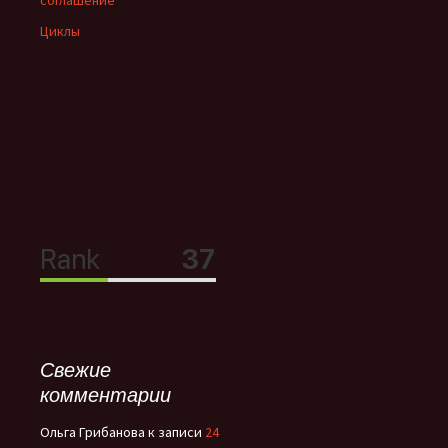
соглашение
Циклы
Свежие
комментарии
Ольга Грибанова
к записи
24