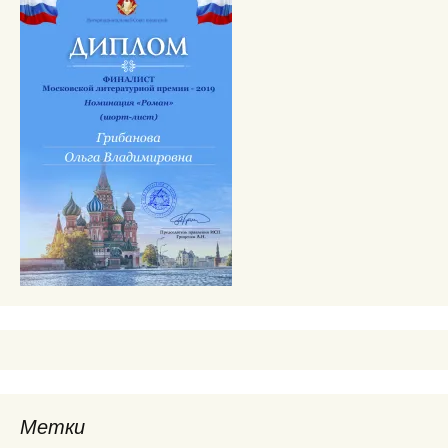
Метки