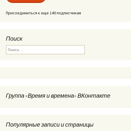
Присоединиться к еще 140 подписчикам
Поиск
Найти:
Группа «Время и времена» ВКонтакте
Популярные записи и страницы