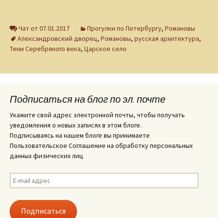
Чат от 07.01.2017
Прогулки по Петербургу
,
Романовы
Александровский дворец
,
Романовы
,
русская архитектура
,
Тени Серебряного века
,
Царское село
Подписаться на блог по эл. почте
Укажите свой адрес электронной почты, чтобы получать
уведомления о новых записях в этом блоге.
Подписываясь на нашем блоге вы принимаете
Пользовательское Соглашение на обработку персональных
данных физических лиц
E-
mail
адрес
Подписаться