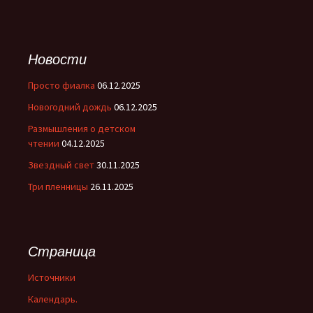
Новости
Просто фиалка
06.12.2025
Новогодний дождь
06.12.2025
Размышления о детском
чтении
04.12.2025
Звездный свет
30.11.2025
Три пленницы
26.11.2025
Страница
Источники
Календарь.