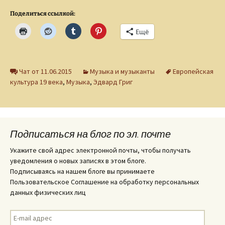
Поделиться ссылкой:
Ещё
Чат от 11.06.2015
Музыка и музыканты
Европейская
культура 19 века
,
Музыка
,
Эдвард Григ
Подписаться на блог по эл. почте
Укажите свой адрес электронной почты, чтобы получать
уведомления о новых записях в этом блоге.
Подписываясь на нашем блоге вы принимаете
Пользовательское Соглашение на обработку персональных
данных физических лиц
E-
mail