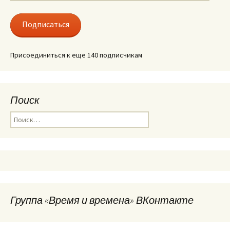
адрес
Подписаться
Присоединиться к еще 140 подписчикам
Поиск
Найти:
Группа «Время и времена» ВКонтакте