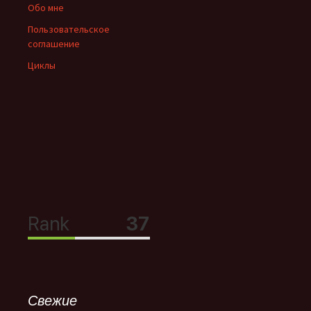
Обо мне
Пользовательское
соглашение
Циклы
Свежие