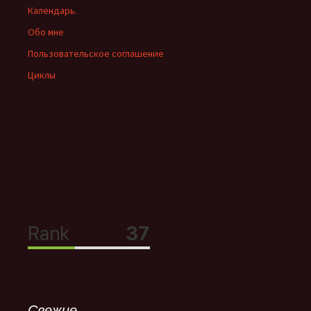
Календарь.
Обо мне
Пользовательское соглашение
Циклы
Свежие