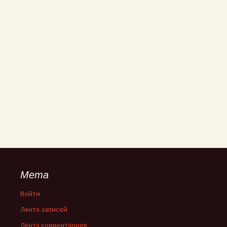
Мета
Войти
Лента записей
Лента комментариев