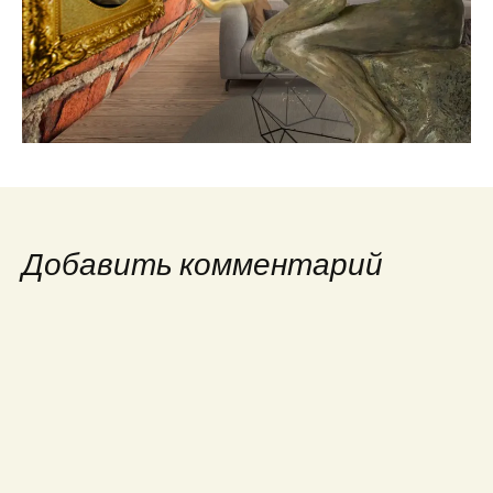
Добавить комментарий