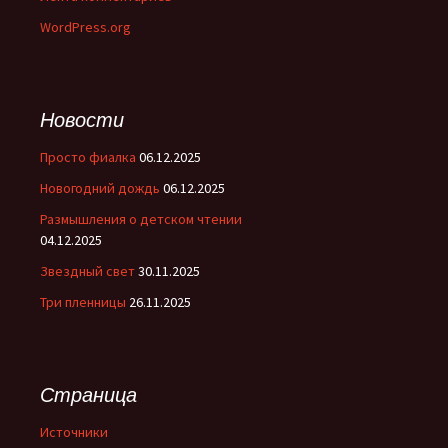
WordPress.org
Новости
Просто фиалка
06.12.2025
Новогодний дождь
06.12.2025
Размышления о детском чтении
04.12.2025
Звездный свет
30.11.2025
Три пленницы
26.11.2025
Страница
Источники