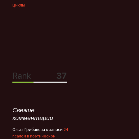
Циклы
Свежие
комментарии
Ольга Грибанова
к записи
24
псалом в поэтическом