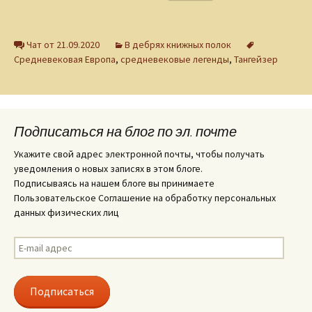
Чат от 21.09.2020
В дебрях книжных полок
Средневековая Европа
,
средневековые легенды
,
Тангейзер
Подписаться на блог по эл. почте
Укажите свой адрес электронной почты, чтобы получать
уведомления о новых записях в этом блоге.
Подписываясь на нашем блоге вы принимаете
Пользовательское Соглашение на обработку персональных
данных физических лиц
E-
mail
адрес
Подписаться