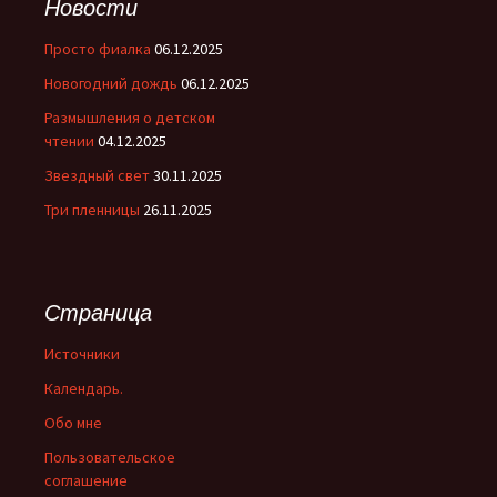
Новости
Просто фиалка
06.12.2025
Новогодний дождь
06.12.2025
Размышления о детском
чтении
04.12.2025
Звездный свет
30.11.2025
Три пленницы
26.11.2025
Страница
Источники
Календарь.
Обо мне
Пользовательское
соглашение