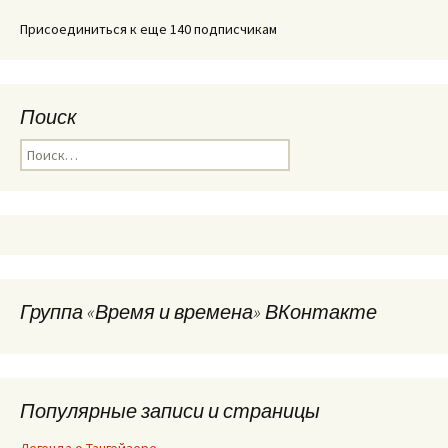
Присоединиться к еще 140 подписчикам
Поиск
Найти:
Группа «Время и времена» ВКонтакте
Популярные записи и страницы