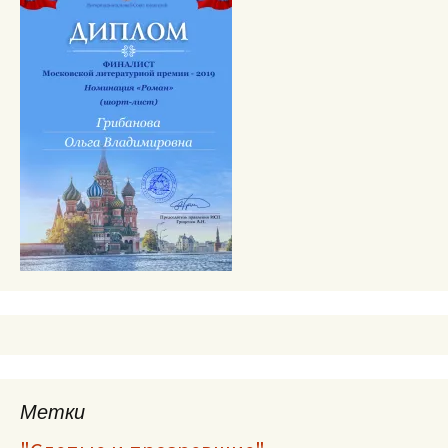
Метки