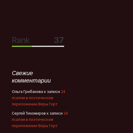
Свежие
комментарии
Ольга Грибанова
к записи
24
псалом в поэтическом
переложении Веры Горт
Сергей Тихомиров
к записи
24
псалом в поэтическом
переложении Веры Горт