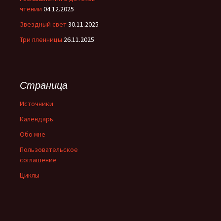
чтении
04.12.2025
Звездный свет
30.11.2025
Три пленницы
26.11.2025
Страница
Источники
Календарь.
Обо мне
Пользовательское
соглашение
Циклы