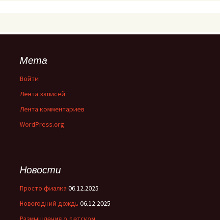
Мета
Войти
Лента записей
Лента комментариев
WordPress.org
Новости
Просто фиалка
06.12.2025
Новогодний дождь
06.12.2025
Размышления о детском