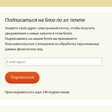
Подписаться на блог по эл. почте
Укажите свой адрес электронной почты, чтобы получать
уведомления о новых записях в этом блоге.
Подписываясь на нашем блоге вы принимаете
Пользовательское Соглашение на обработку персональных
данных физических лиц
E-
mail
адрес
Подписаться
Присоединиться к еще 140 подписчикам