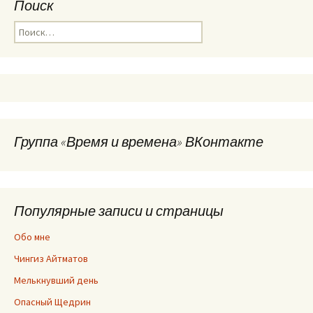
Поиск
Найти:
Группа «Время и времена» ВКонтакте
Популярные записи и страницы
Обо мне
Чингиз Айтматов
Мелькнувший день
Опасный Щедрин