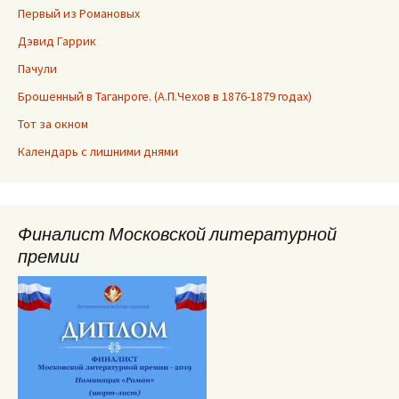
Первый из Романовых
Дэвид Гаррик
Пачули
Брошенный в Таганроге. (А.П.Чехов в 1876-1879 годах)
Тот за окном
Календарь с лишними днями
Финалист Московской литературной
премии