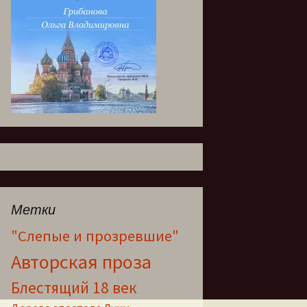
Метки
"Слепые и прозревшие"
Авторская проза
Блестящий 18 век