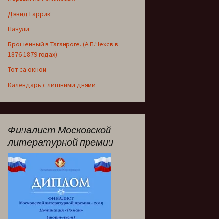
Дэвид Гаррик
Пачули
Брошенный в Таганроге. (А.П.Чехов в
1876-1879 годах)
Тот за окном
Календарь с лишними днями
Финалист Московской
литературной премии