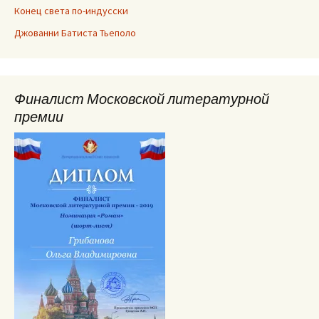
Конец света по-индусски
Джованни Батиста Тьеполо
Финалист Московской литературной
премии