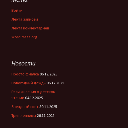
Войти
Лента записей
Лента комментариев
WordPress.org
Новости
Просто фиалка
06.12.2025
Новогодний дождь
06.12.2025
Размышления о детском
чтении
04.12.2025
Звездный свет
30.11.2025
Три пленницы
26.11.2025