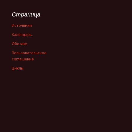
Страница
Источники
Календарь.
Обо мне
Пользовательское
соглашение
Циклы