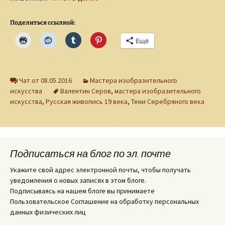
Поделиться ссылкой:
Ещё
Чат от 08.05.2016
Мастера изобразительного
искусства
Валентин Серов
,
мастера изобразительного
искусства
,
Русская живопись 19 века
,
Тени Серебряного века
Подписаться на блог по эл. почте
Укажите свой адрес электронной почты, чтобы получать
уведомления о новых записях в этом блоге.
Подписываясь на нашем блоге вы принимаете
Пользовательское Соглашение на обработку персональных
данных физических лиц