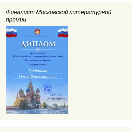
Финалист Московской литературной
премии