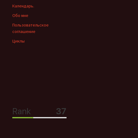
Календарь.
Обо мне
Пользовательское
соглашение
Циклы