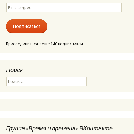
E-
mail
адрес
Подписаться
Присоединиться к еще 140 подписчикам
Поиск
Найти:
Группа «Время и времена» ВКонтакте