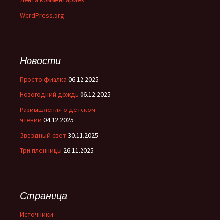
Лента комментариев
WordPress.org
Новости
Просто фиалка
06.12.2025
Новогодний дождь
06.12.2025
Размышления о детском
чтении
04.12.2025
Звездный свет
30.11.2025
Три пленницы
26.11.2025
Страница
Источники